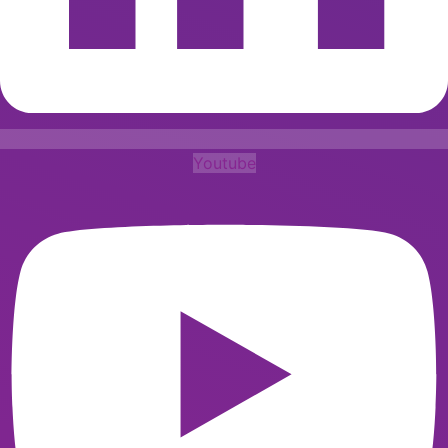
Youtube