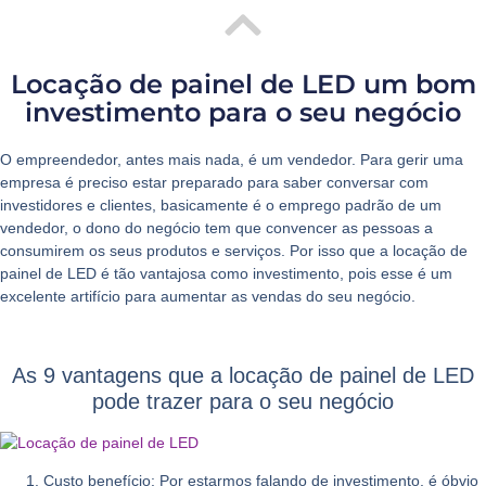
Locação de painel de LED um bom
investimento para o seu negócio
O empreendedor, antes mais nada, é um vendedor. Para gerir uma
empresa é preciso estar preparado para saber conversar com
investidores e clientes, basicamente é o emprego padrão de um
vendedor, o dono do negócio tem que convencer as pessoas a
consumirem os seus produtos e serviços. Por isso que a
locação de
painel de LED
é tão vantajosa como investimento, pois esse é um
excelente artifício para aumentar as vendas do seu negócio.
As 9 vantagens que a locação de painel de LED
pode trazer para o seu negócio
Custo benefício:
Por estarmos falando de investimento, é óbvio