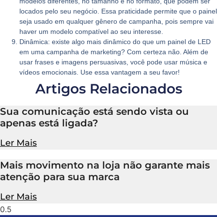
modelos diferentes, no tamanho e no formato, que podem ser
locados pelo seu negócio. Essa praticidade permite que o painel
seja usado em qualquer gênero de campanha, pois sempre vai
haver um modelo compatível ao seu interesse.
Dinâmica:
existe algo mais dinâmico do que um painel de LED
em uma campanha de marketing? Com certeza não. Além de
usar frases e imagens persuasivas, você pode usar música e
vídeos emocionais. Use essa vantagem a seu favor!
Artigos Relacionados
Sua comunicação está sendo vista ou
apenas está ligada?
Ler Mais
Mais movimento na loja não garante mais
atenção para sua marca
Ler Mais