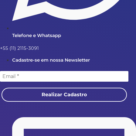
Telefone e Whatsapp
+55 (11) 2115-3091
Cadastre-se em nossa Newsletter
Realizar Cadastro