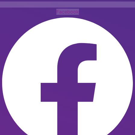
Facebook