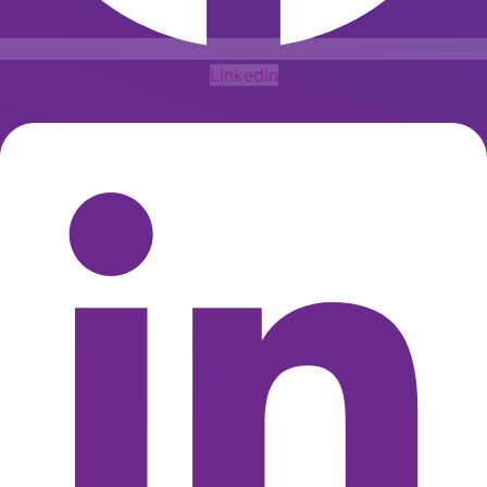
Linkedin