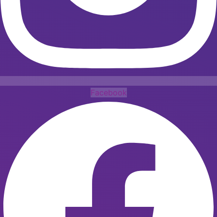
Facebook