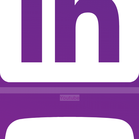
Youtube