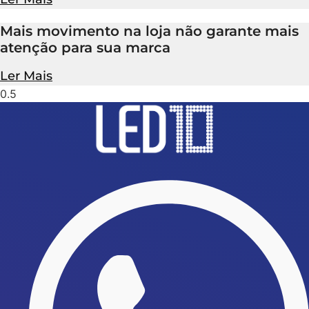
Mais movimento na loja não garante mais
atenção para sua marca
Ler Mais