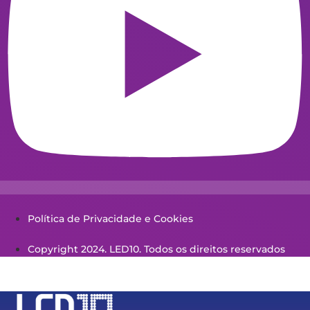
Política de Privacidade e Cookies
Copyright 2024. LED10. Todos os direitos reservados