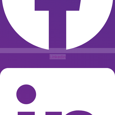
Linkedin