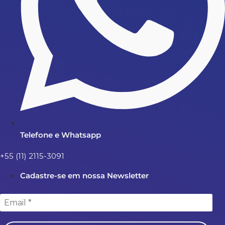
Telefone e Whatsapp
+55 (11) 2115-3091
Cadastre-se em nossa Newsletter