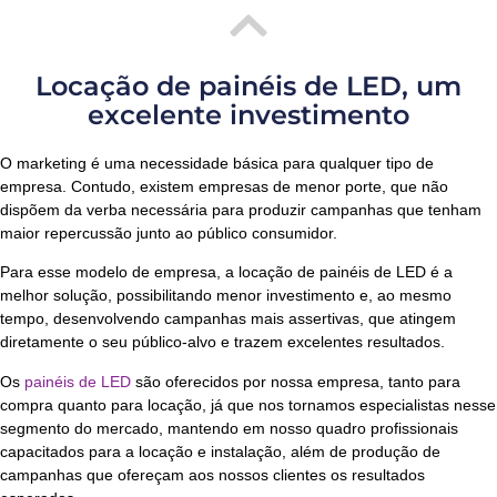
Locação de painéis de LED, um
excelente investimento
O
marketing
é uma necessidade básica para qualquer tipo de
empresa. Contudo, existem empresas de menor porte, que não
dispõem da verba necessária para produzir campanhas que tenham
maior repercussão junto ao público consumidor.
Para esse modelo de empresa, a locação de
painéis de LED
é a
melhor solução, possibilitando menor investimento e, ao mesmo
tempo, desenvolvendo campanhas mais assertivas, que atingem
diretamente o seu público-alvo e trazem excelentes resultados.
Os
painéis de LED
são oferecidos por nossa empresa, tanto para
compra quanto para locação, já que nos tornamos especialistas nesse
segmento do mercado, mantendo em nosso quadro profissionais
capacitados para a locação e instalação, além de produção de
campanhas que ofereçam aos nossos clientes os resultados