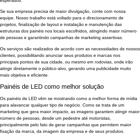
esperados.
Se sua empresa precisa de maior divulgação, conte com nossa
equipe. Nosso trabalho está voltado para o direcionamento de
projetos, finalização de layout e instalação e manutenção das
estruturas dos painéis nos locais escolhidos, atingindo maior número
de pessoas e garantindo campanhas de marketing assertivas.
Os serviços são realizados de acordo com as necessidades de nossos
clientes, possibilitando anunciar seus produtos e marcas nos
principais pontos de sua cidade, ou mesmo em rodovias, onde irão
atingir diretamente o público-alvo, gerando uma publicidade muito
mais objetiva e eficiente.
Painéis de LED como melhor solução
Os
painéis de LED
vêm se mostrando como a melhor forma de mídia
para alavancar qualquer tipo de negócio. Como se trata de um
marketing que gera maior impacto, as imagens garantem atingir maior
número de pessoas, desde um pedestre até motoristas,
principalmente pelo fato de gerar campanhas que permitem maior
fixação da marca, da imagem da empresa e de seus produtos.