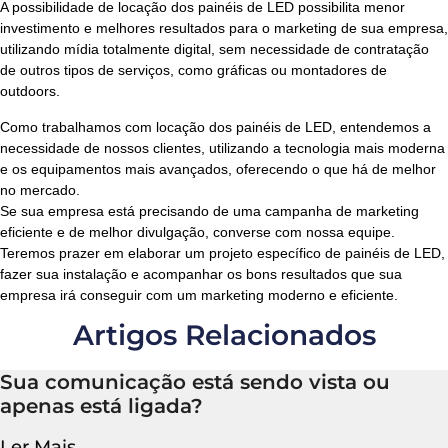
A possibilidade de locação dos
painéis de LED
possibilita menor
investimento e melhores resultados para o marketing de sua empresa,
utilizando mídia totalmente digital, sem necessidade de contratação
de outros tipos de serviços, como gráficas ou montadores de
outdoors.
Como trabalhamos com locação dos
painéis de LED
, entendemos a
necessidade de nossos clientes, utilizando a tecnologia mais moderna
e os equipamentos mais avançados, oferecendo o que há de melhor
no mercado.
Se sua empresa está precisando de uma campanha de marketing
eficiente e de melhor divulgação, converse com nossa equipe.
Teremos prazer em elaborar um projeto específico de painéis de LED,
fazer sua instalação e acompanhar os bons resultados que sua
empresa irá conseguir com um marketing moderno e eficiente.
Artigos Relacionados
Sua comunicação está sendo vista ou
apenas está ligada?
Ler Mais