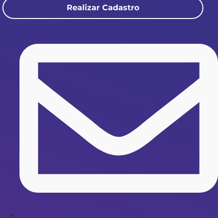
Realizar Cadastro