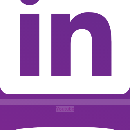
Youtube