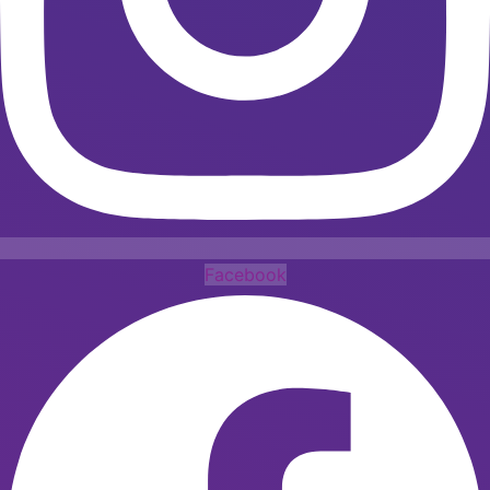
Facebook