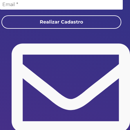
Realizar Cadastro