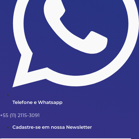
Telefone e Whatsapp
+55 (11) 2115-3091
Cadastre-se em nossa Newsletter