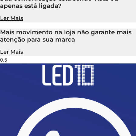
apenas está ligada?
Ler Mais
Mais movimento na loja não garante mais
atenção para sua marca
Ler Mais