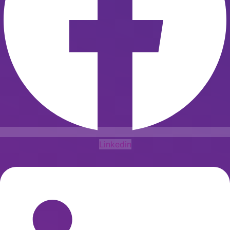
Linkedin