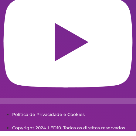
Política de Privacidade e Cookies
Copyright 2024. LED10. Todos os direitos reservados