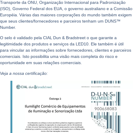
Transporte da ONU, Organização Internacional para Padronização
(ISO), Governo Federal dos EUA, o governo australiano e a Comissão
Européia. Várias das maiores corporações do mundo também exigem
que seus clientes/fornecedores e parceiros tenham um DUNS™
Number.
O selo é validado pela C
IAL Dun & Bradstreet o que garante a
legitimidade dos produtos e serviços da LED10
. Ele também é útil
para vincular as informações sobre fornecedores, clientes e parceiros
comerciais. Isto possibilita uma visão mais completa do risco e
oportunidade em suas relações comerciais.
Veja a nossa certificação: