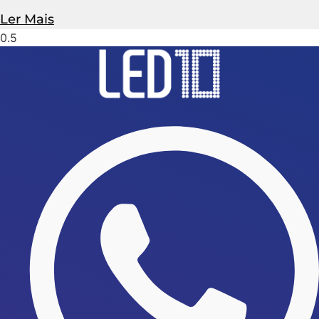
Ler Mais