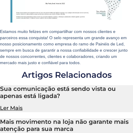
Estamos muito felizes em compartilhar com nossos clientes e
parceiros essa conquista! O selo representa um grande avanço em
nosso posicionamento como empresa do ramo de Painéis de Led,
sempre em busca de garantir a nossa confiabilidade e crescer junto
de nossos concorrentes, clientes e colaboradores, criando um
mercado mais justo e confiável para todos.
Artigos Relacionados
Sua comunicação está sendo vista ou
apenas está ligada?
Ler Mais
Mais movimento na loja não garante mais
atenção para sua marca