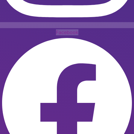
Facebook