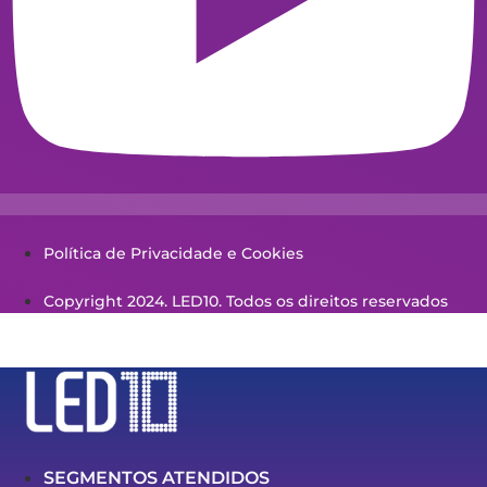
Política de Privacidade e Cookies
Copyright 2024. LED10. Todos os direitos reservados
SEGMENTOS ATENDIDOS