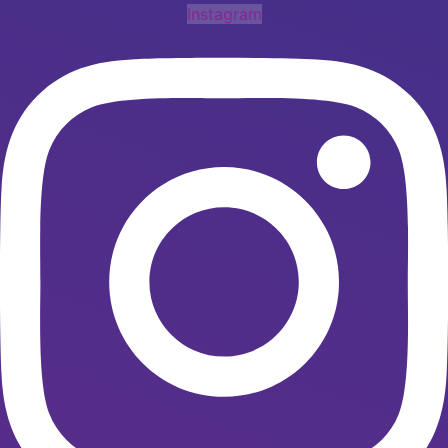
Instagram