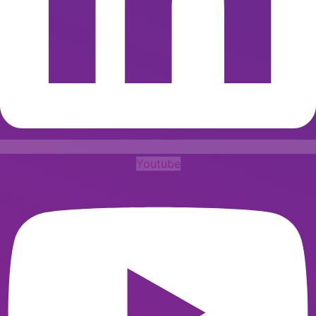
Youtube