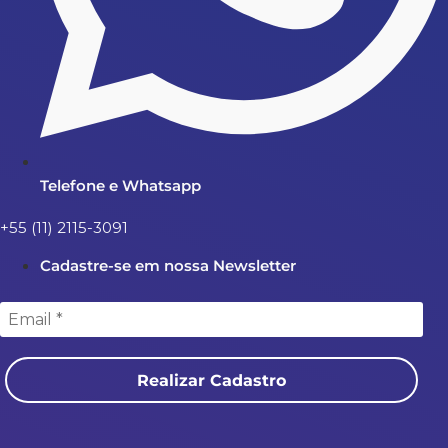
Telefone e Whatsapp
+55 (11) 2115-3091
Cadastre-se em nossa Newsletter
Realizar Cadastro