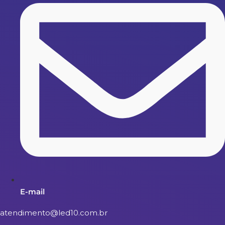
E-mail
atendimento@led10.com.br