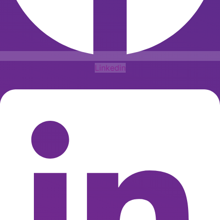
Linkedin