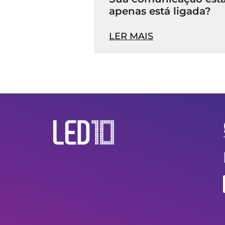
apenas está ligada?
LER MAIS