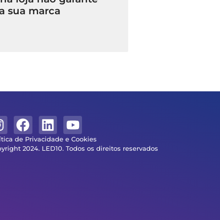
a sua marca
ítica de Privacidade e Cookies
yright 2024. LED10. Todos os direitos reservados