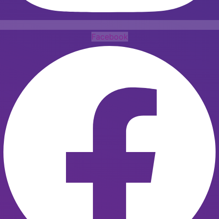
Facebook