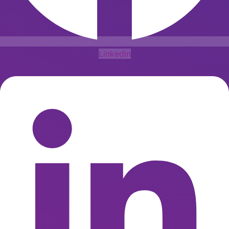
Linkedin