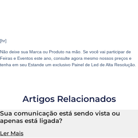
[hr]
Não deixe sua
Marca ou Produto
na mão. Se você vai participar de
Feiras e Eventos
este ano, consulte agora mesmo nossos preços e
tenha em seu
Estande
um exclusivo
Painel de Led de Alta Resolução
.
Artigos Relacionados
Sua comunicação está sendo vista ou
apenas está ligada?
Ler Mais