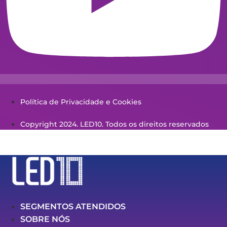
Política de Privacidade e Cookies
Copyright 2024. LED10. Todos os direitos reservados
SEGMENTOS ATENDIDOS
SOBRE NÓS