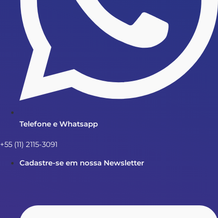
Telefone e Whatsapp
+55 (11) 2115-3091
Cadastre-se em nossa Newsletter