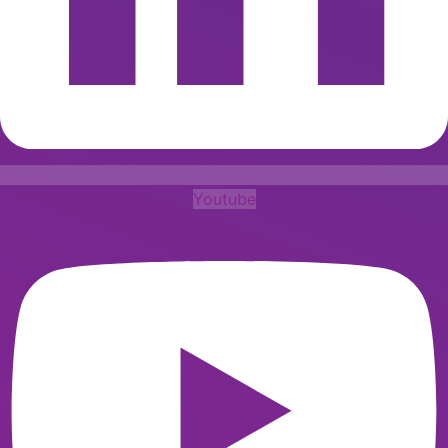
Youtube