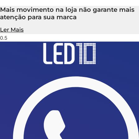
Mais movimento na loja não garante mais
atenção para sua marca
Ler Mais