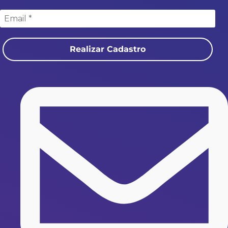
Realizar Cadastro