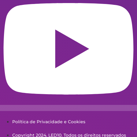
Política de Privacidade e Cookies
Copyright 2024. LED10. Todos os direitos reservados