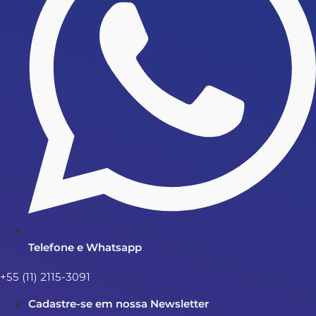
Telefone e Whatsapp
+55 (11) 2115-3091
Cadastre-se em nossa Newsletter