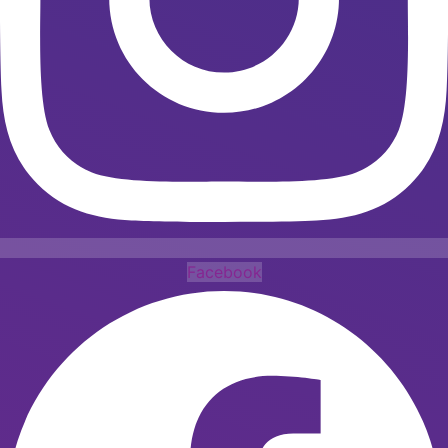
Facebook