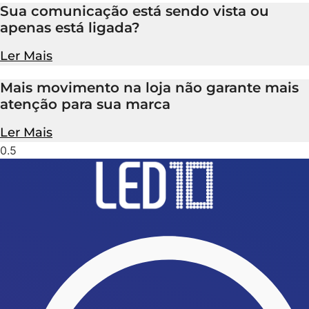
Sua comunicação está sendo vista ou
apenas está ligada?
Ler Mais
Mais movimento na loja não garante mais
atenção para sua marca
Ler Mais