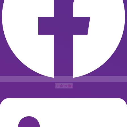
Linkedin