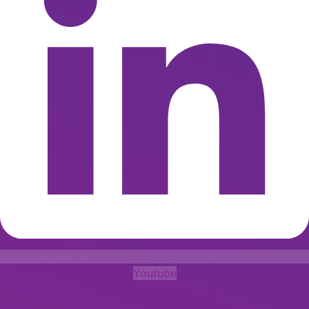
Youtube