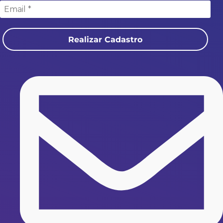
Realizar Cadastro