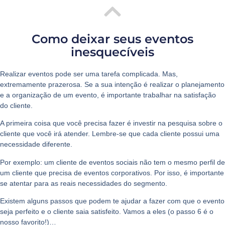
Como deixar seus eventos
inesquecíveis
Realizar
eventos
pode ser uma tarefa complicada. Mas,
extremamente prazerosa. Se a sua intenção é realizar o planejamento
e a organização de um evento, é importante trabalhar na satisfação
do cliente.
A primeira coisa que você precisa fazer é investir na pesquisa sobre o
cliente que você irá atender. Lembre-se que cada cliente possui uma
necessidade diferente.
Por exemplo: um cliente de eventos sociais não tem o mesmo perfil de
um cliente que precisa de eventos corporativos. Por isso, é importante
se atentar para as reais necessidades do segmento.
Existem alguns passos que podem te ajudar a fazer com que o evento
seja perfeito e o cliente saia satisfeito. Vamos a eles (o passo 6 é o
nosso favorito!)…