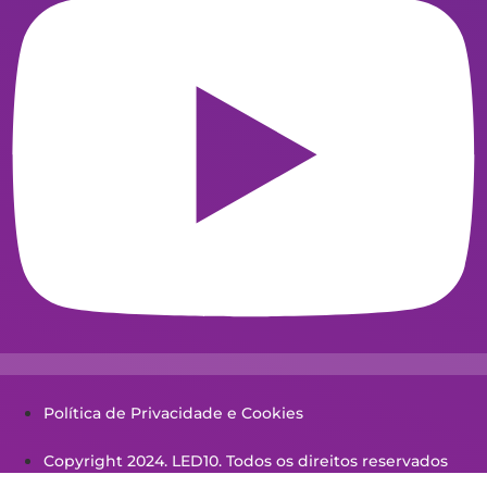
Política de Privacidade e Cookies
Copyright 2024. LED10. Todos os direitos reservados