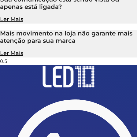
apenas está ligada?
Ler Mais
Mais movimento na loja não garante mais
atenção para sua marca
Ler Mais