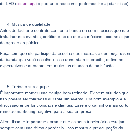
de LED (
clique aqui
e pergunte-nos como podemos lhe ajudar nisso).
Música de qualidade
Antes de fechar o contrato com uma banda ou com músicos que irão
trabalhar nos eventos, certifique-se de que as músicas tocadas sejam
do agrado do público.
Faça com que ele participe da escolha das músicas e que ouça o som
da banda que você escolheu. Isso aumenta a interação, define as
expectativas e aumenta, em muito, as chances de satisfação.
Treine a sua equipe
É importante manter uma equipe bem treinada. Existem atitudes que
não podem ser toleradas durante um evento. Um bom exemplo é a
discussão entre funcionários e clientes. Esse é o caminho mais curto
rumo ao marketing negativo para a sua empresa.
Além disso, é importante garantir que os seus funcionários estejam
sempre com uma ótima aparência. Isso mostra a preocupação da