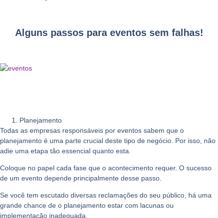
Alguns passos para eventos sem falhas!
Planejamento
Todas as empresas responsáveis por eventos sabem que o
planejamento é uma parte crucial deste tipo de negócio. Por isso, não
adie uma etapa tão essencial quanto esta.
Coloque no papel cada fase que o acontecimento requer. O sucesso
de um evento depende principalmente desse passo.
Se você tem escutado diversas reclamações do seu público, há uma
grande chance de o planejamento estar com lacunas ou
implementação inadequada.