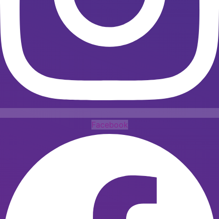
Facebook