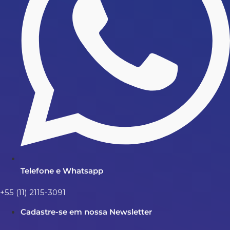
Telefone e Whatsapp
+55 (11) 2115-3091
Cadastre-se em nossa Newsletter