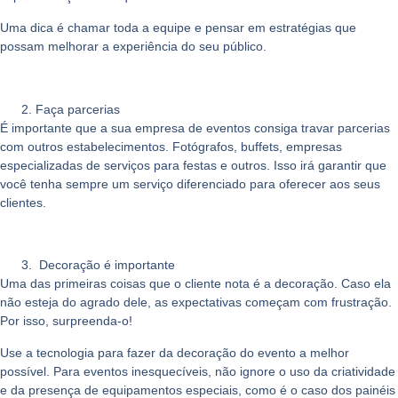
Uma dica é chamar toda a equipe e pensar em estratégias que
possam melhorar a experiência do seu público.
Faça parcerias
É importante que a sua empresa de eventos consiga travar parcerias
com outros estabelecimentos. Fotógrafos, buffets, empresas
especializadas de serviços para festas e outros. Isso irá garantir que
você tenha sempre um serviço diferenciado para oferecer aos seus
clientes.
Decoração é importante
Uma das primeiras coisas que o cliente nota é a decoração. Caso ela
não esteja do agrado dele, as expectativas começam com frustração.
Por isso, surpreenda-o!
Use a tecnologia para fazer da decoração do evento a melhor
possível. Para eventos inesquecíveis, não ignore o uso da criatividade
e da presença de equipamentos especiais, como é o caso dos painéis