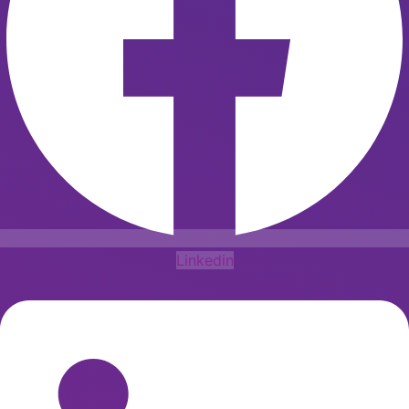
Linkedin