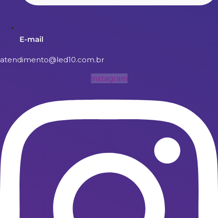
E-mail
atendimento@led10.com.br
Instagram