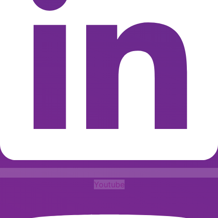
Youtube