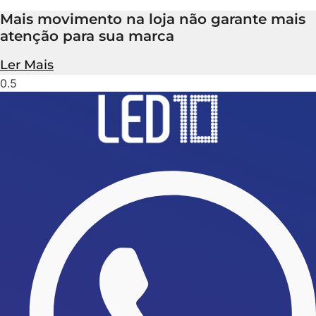
Mais movimento na loja não garante mais
atenção para sua marca
Ler Mais