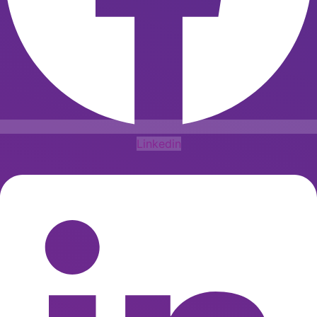
Linkedin