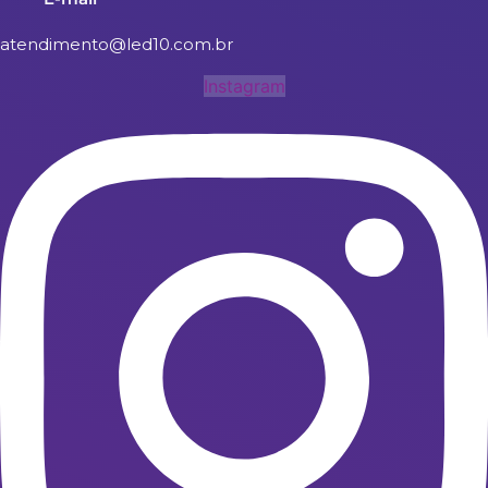
atendimento@led10.com.br
Instagram