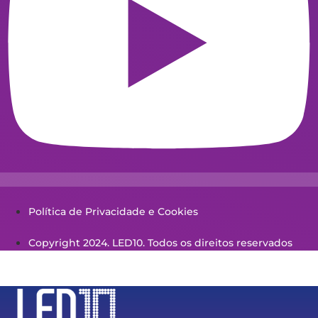
Política de Privacidade e Cookies
Copyright 2024. LED10. Todos os direitos reservados