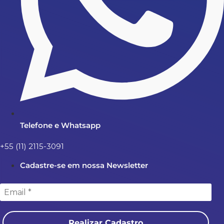
Telefone e Whatsapp
+55 (11) 2115-3091
Cadastre-se em nossa Newsletter
Realizar Cadastro