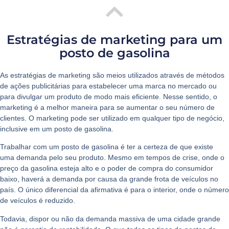
Estratégias de marketing para um
posto de gasolina
As estratégias de marketing são meios utilizados através de métodos
de ações publicitárias para estabelecer uma marca no mercado ou
para divulgar um produto de modo mais eficiente. Nesse sentido, o
marketing é a melhor maneira para se aumentar o seu número de
clientes. O marketing pode ser utilizado em qualquer tipo de negócio,
inclusive em um posto de gasolina.
Trabalhar com um posto de gasolina é ter a certeza de que existe
uma demanda pelo seu produto. Mesmo em tempos de crise, onde o
preço da gasolina esteja alto e o poder de compra do consumidor
baixo, haverá a demanda por causa da grande frota de veículos no
país. O único diferencial da afirmativa é para o interior, onde o número
de veículos é reduzido.
Todavia, dispor ou não da demanda massiva de uma cidade grande