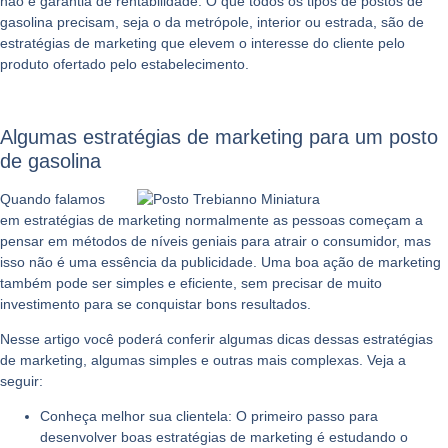
não é garantia de rentabilidade. O que todos os tipos de postos de
gasolina precisam, seja o da metrópole, interior ou estrada, são de
estratégias de marketing que elevem o interesse do cliente pelo
produto ofertado pelo estabelecimento.
Algumas estratégias de marketing para um posto
de gasolina
Quando falamos
em estratégias de marketing normalmente as pessoas começam a
pensar em métodos de níveis geniais para atrair o consumidor, mas
isso não é uma essência da publicidade. Uma boa ação de marketing
também pode ser simples e eficiente, sem precisar de muito
investimento para se conquistar bons resultados.
Nesse artigo você poderá conferir algumas dicas dessas estratégias
de marketing, algumas simples e outras mais complexas. Veja a
seguir:
Conheça melhor sua clientela:
O primeiro passo para
desenvolver boas estratégias de marketing é estudando o