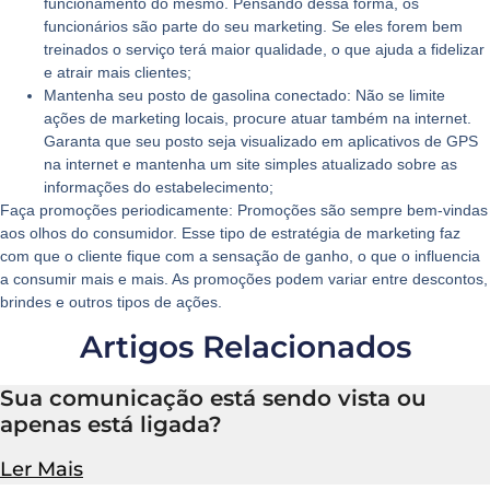
funcionamento do mesmo. Pensando dessa forma, os
funcionários são parte do seu marketing. Se eles forem bem
treinados o serviço terá maior qualidade, o que ajuda a fidelizar
e atrair mais clientes;
Mantenha seu posto de gasolina conectado:
Não se limite
ações de marketing locais, procure atuar também na internet.
Garanta que seu posto seja visualizado em aplicativos de GPS
na internet e mantenha um site simples atualizado sobre as
informações do estabelecimento;
Faça promoções periodicamente:
Promoções são sempre bem-vindas
aos olhos do consumidor. Esse tipo de estratégia de marketing faz
com que o cliente fique com a sensação de ganho, o que o influencia
a consumir mais e mais. As promoções podem variar entre descontos,
brindes e outros tipos de ações.
Artigos Relacionados
Sua comunicação está sendo vista ou
apenas está ligada?
Ler Mais