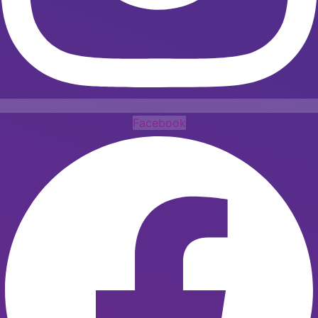
Facebook