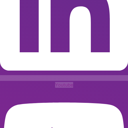
Youtube