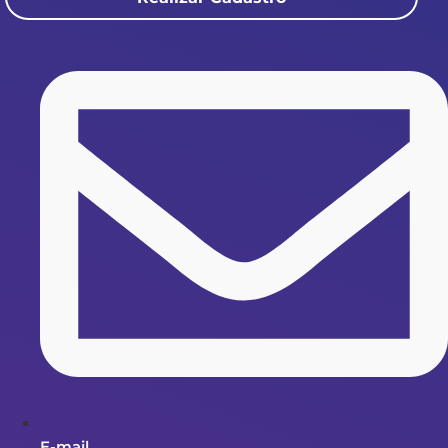
E-mail