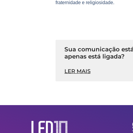
fraternidade e religiosidade.
Sua comunicação está
apenas está ligada?
LER MAIS