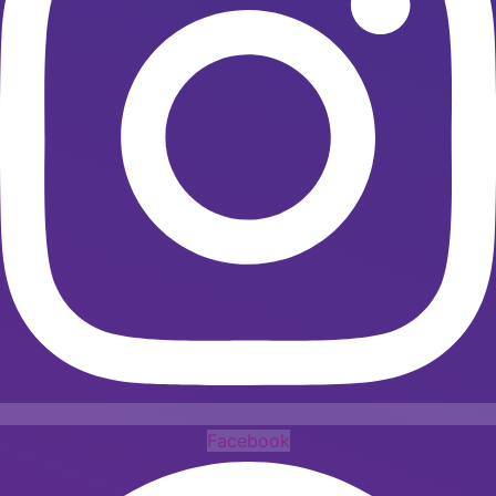
Facebook