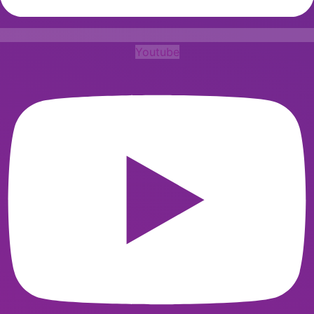
Youtube