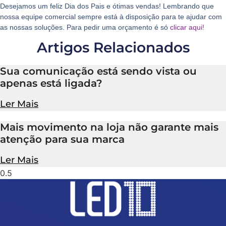
Desejamos um feliz Dia dos Pais e ótimas vendas! Lembrando que
nossa equipe comercial sempre está à disposição para te ajudar com
as nossas soluções. Para pedir uma orçamento é só
clicar aqui!
Artigos Relacionados
Sua comunicação está sendo vista ou
apenas está ligada?
Ler Mais
Mais movimento na loja não garante mais
atenção para sua marca
Ler Mais