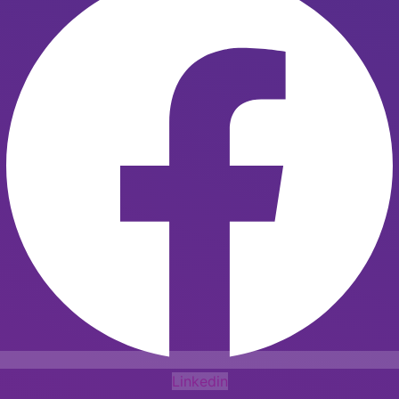
Linkedin