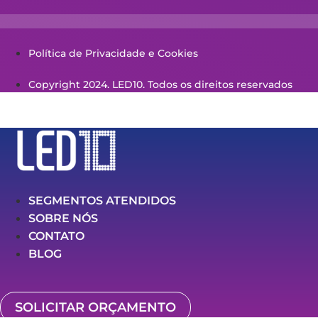
Política de Privacidade e Cookies
Copyright 2024. LED10. Todos os direitos reservados
SEGMENTOS ATENDIDOS
SOBRE NÓS
CONTATO
BLOG
SOLICITAR ORÇAMENTO