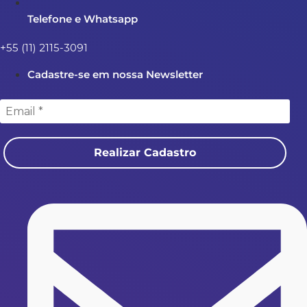
Telefone e Whatsapp
+55 (11) 2115-3091
Cadastre-se em nossa Newsletter
Realizar Cadastro