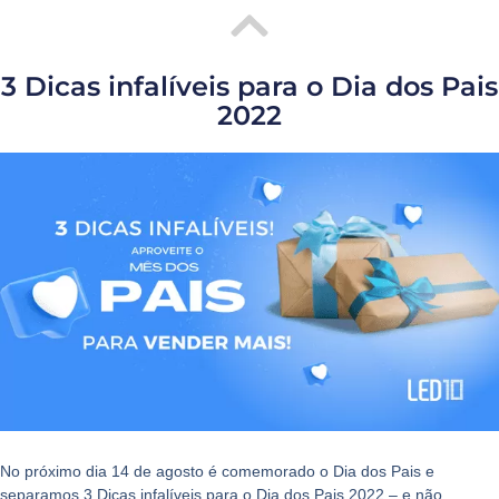
3 Dicas infalíveis para o Dia dos Pais
2022
No próximo dia 14 de agosto é comemorado o Dia dos Pais e
separamos
3 Dicas infalíveis para o Dia dos Pais 2022
– e não