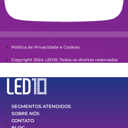
Política de Privacidade e Cookies
Copyright 2024. LED10. Todos os direitos reservados
SEGMENTOS ATENDIDOS
SOBRE NÓS
CONTATO
BLOG