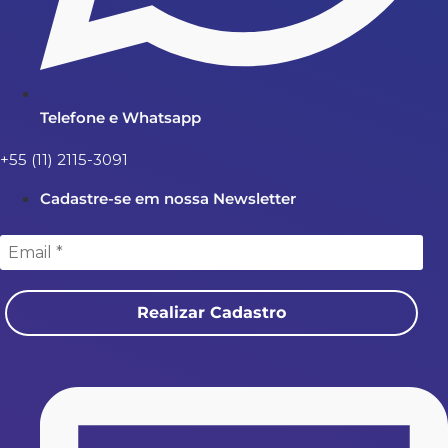
Telefone e Whatsapp
+55 (11) 2115-3091
Cadastre-se em nossa Newsletter
Realizar Cadastro