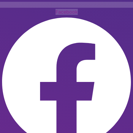
Facebook