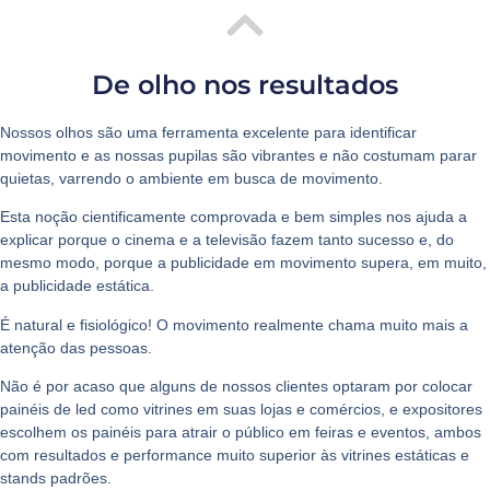
De olho nos resultados
Nossos olhos são uma ferramenta excelente para identificar
movimento e as nossas pupilas são vibrantes e não costumam parar
quietas, varrendo o ambiente em busca de movimento.
Esta noção cientificamente comprovada e bem simples nos ajuda a
explicar porque o cinema e a televisão fazem tanto sucesso e, do
mesmo modo, porque a publicidade em movimento supera, em muito,
a publicidade estática.
É natural e fisiológico! O movimento realmente chama muito mais a
atenção das pessoas.
Não é por acaso que alguns de nossos clientes optaram por colocar
painéis de led como vitrines em suas lojas e comércios, e expositores
escolhem os painéis para atrair o público em feiras e eventos, ambos
com resultados e performance muito superior às vitrines estáticas e
stands padrões.