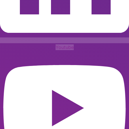
Youtube