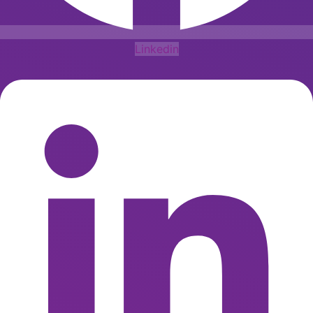
Linkedin