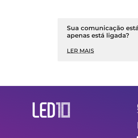
Sua comunicação está
apenas está ligada?
LER MAIS