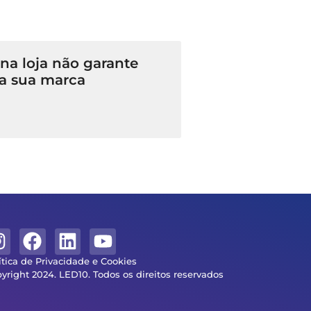
a loja não garante
a sua marca
ítica de Privacidade e Cookies
yright 2024. LED10. Todos os direitos reservados