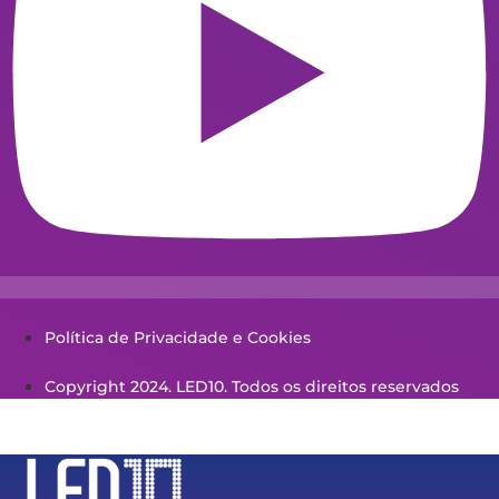
Política de Privacidade e Cookies
Copyright 2024. LED10. Todos os direitos reservados