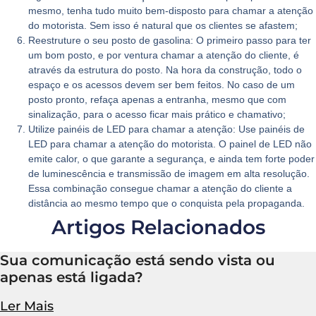
mesmo, tenha tudo muito bem-disposto para chamar a atenção
do motorista. Sem isso é natural que os clientes se afastem;
Reestruture o seu posto de gasolina:
O primeiro passo para ter
um bom posto, e por ventura chamar a atenção do cliente, é
através da estrutura do posto. Na hora da construção, todo o
espaço e os acessos devem ser bem feitos. No caso de um
posto pronto, refaça apenas a entranha, mesmo que com
sinalização, para o acesso ficar mais prático e chamativo;
Utilize painéis de LED para chamar a atenção:
Use painéis de
LED para chamar a atenção do motorista. O painel de LED não
emite calor, o que garante a segurança, e ainda tem forte poder
de luminescência e transmissão de imagem em alta resolução.
Essa combinação consegue chamar a atenção do cliente a
distância ao mesmo tempo que o conquista pela propaganda.
Artigos Relacionados
Sua comunicação está sendo vista ou
apenas está ligada?
Ler Mais