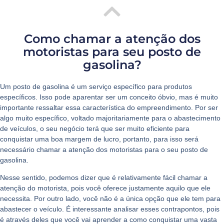
Como chamar a atenção dos
motoristas para seu posto de
gasolina?
Um posto de gasolina é um serviço específico para produtos
específicos. Isso pode aparentar ser um conceito óbvio, mas é muito
importante ressaltar essa característica do empreendimento. Por ser
algo muito específico, voltado majoritariamente para o abastecimento
de veículos, o seu negócio terá que ser muito eficiente para
conquistar uma boa margem de lucro, portanto, para isso será
necessário chamar a atenção dos motoristas para o seu posto de
gasolina.
Nesse sentido, podemos dizer que é relativamente fácil chamar a
atenção do motorista, pois você oferece justamente aquilo que ele
necessita. Por outro lado, você não é a única opção que ele tem para
abastecer o veículo. É interessante analisar esses contrapontos, pois
é através deles que você vai aprender a como conquistar uma vasta