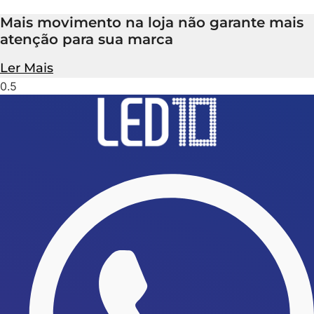
Mais movimento na loja não garante mais
atenção para sua marca
Ler Mais