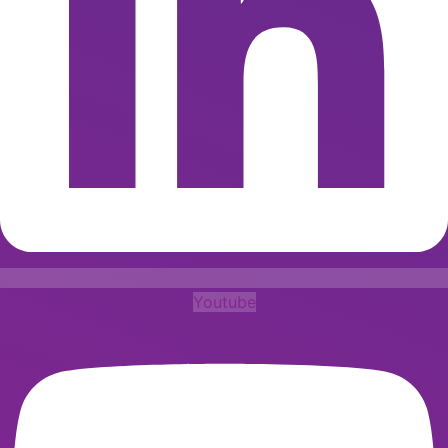
Youtube