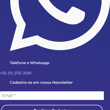
Telefone e Whatsapp
+55 (11) 2115-3091
Cadastre-se em nossa Newsletter