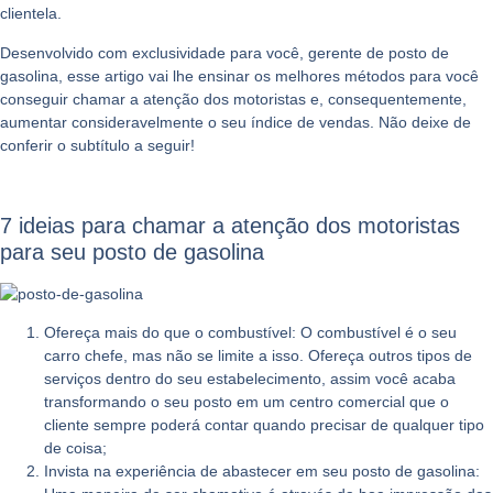
clientela.
Desenvolvido com exclusividade para você, gerente de posto de
gasolina, esse artigo vai lhe ensinar os melhores métodos para você
conseguir chamar a atenção dos motoristas e, consequentemente,
aumentar consideravelmente o seu índice de vendas. Não deixe de
conferir o subtítulo a seguir!
7 ideias para chamar a atenção dos motoristas
para seu posto de gasolina
Ofereça mais do que o combustível:
O combustível é o seu
carro chefe, mas não se limite a isso. Ofereça outros tipos de
serviços dentro do seu estabelecimento, assim você acaba
transformando o seu posto em um centro comercial que o
cliente sempre poderá contar quando precisar de qualquer tipo
de coisa;
Invista na experiência de abastecer em seu posto de gasolina: