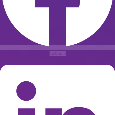
Linkedin