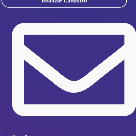
Realizar Cadastro