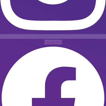
Facebook