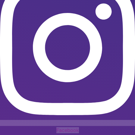
Facebook