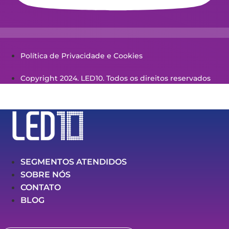
Política de Privacidade e Cookies
Copyright 2024. LED10. Todos os direitos reservados
SEGMENTOS ATENDIDOS
SOBRE NÓS
CONTATO
BLOG