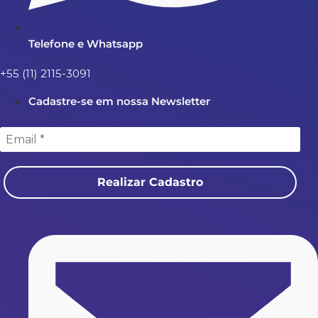
Telefone e Whatsapp
+55 (11) 2115-3091
Cadastre-se em nossa Newsletter
Realizar Cadastro