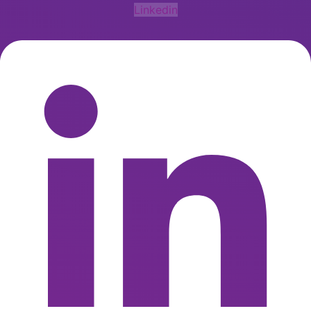
Linkedin