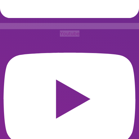
Youtube