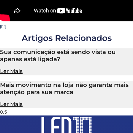
[hr]
Artigos Relacionados
Sua comunicação está sendo vista ou
apenas está ligada?
Ler Mais
Mais movimento na loja não garante mais
atenção para sua marca
Ler Mais