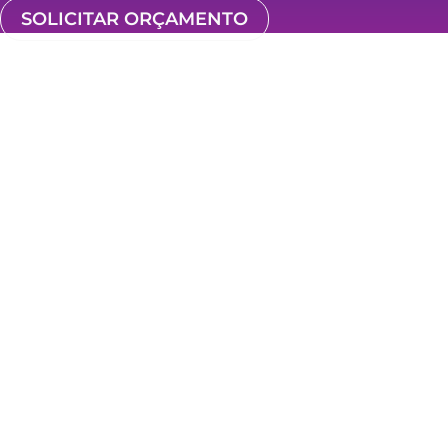
SOLICITAR ORÇAMENTO