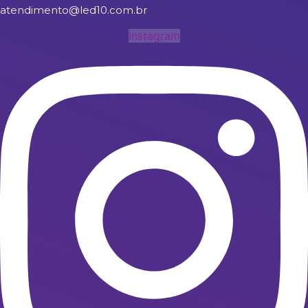
atendimento@led10.com.br
Instagram