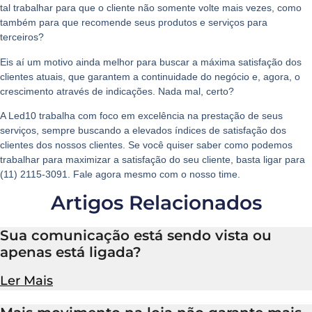
tal trabalhar para que o cliente não somente volte mais vezes, como
também para que recomende seus produtos e serviços para
terceiros?
Eis aí um motivo ainda melhor para buscar a máxima satisfação dos
clientes atuais, que garantem a continuidade do negócio e, agora, o
crescimento através de indicações. Nada mal, certo?
A Led10 trabalha com foco em excelência na prestação de seus
serviços, sempre buscando a elevados índices de satisfação dos
clientes dos nossos clientes. Se você quiser saber como podemos
trabalhar para maximizar a satisfação do seu cliente, basta ligar para
(11) 2115-3091. Fale agora mesmo com o nosso time.
Artigos Relacionados
Sua comunicação está sendo vista ou
apenas está ligada?
Ler Mais