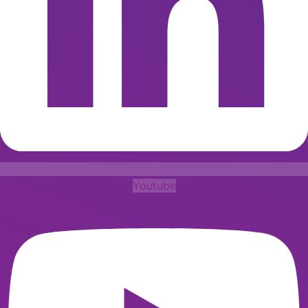
Youtube