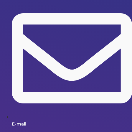
E-mail