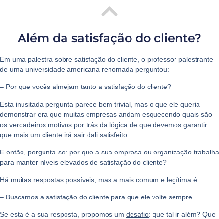
Além da satisfação do cliente?
Em uma palestra sobre
satisfação do cliente
, o professor palestrante
de uma universidade americana renomada perguntou:
– Por que vocês almejam tanto a
satisfação do cliente
?
Esta inusitada pergunta parece bem trivial, mas o que ele queria
demonstrar era que muitas empresas andam esquecendo quais são
os verdadeiros motivos por trás da lógica de que devemos garantir
que mais um cliente irá sair dali satisfeito.
E então, pergunta-se: por que a sua empresa ou organização trabalha
para manter níveis elevados de satisfação do cliente?
Há muitas respostas possíveis, mas a mais comum e legítima é:
– Buscamos a satisfação do cliente para que ele volte sempre.
Se esta é a sua resposta, propomos um
desafio
: que tal ir além? Que