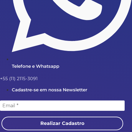
Telefone e Whatsapp
+55 (11) 2115-3091
Cadastre-se em nossa Newsletter
Realizar Cadastro