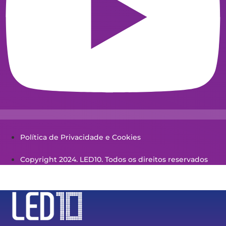
Política de Privacidade e Cookies
Copyright 2024. LED10. Todos os direitos reservados