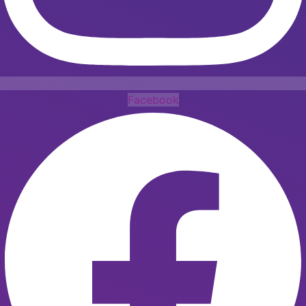
Facebook