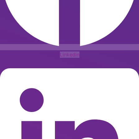
Linkedin