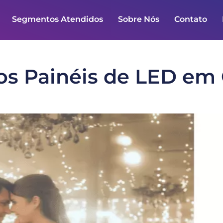
Segmentos Atendidos
Sobre Nós
Contato
os Painéis de LED em