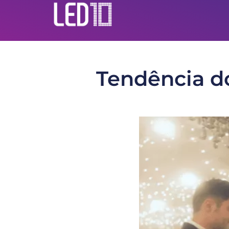
Tendência d