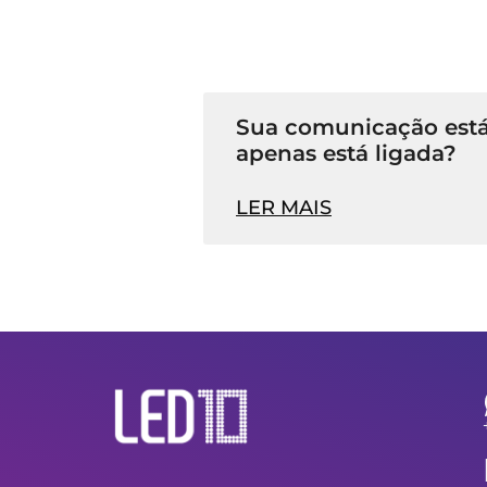
Sua comunicação está
apenas está ligada?
LER MAIS