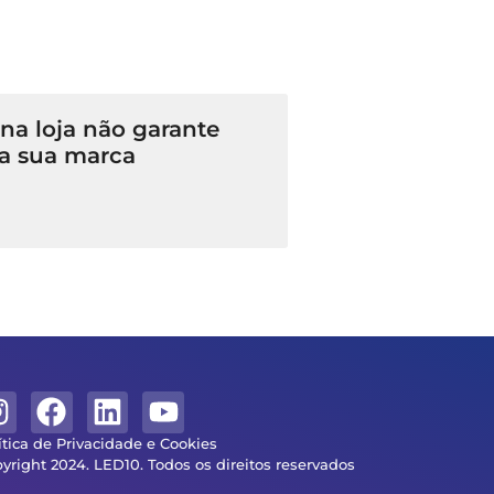
a loja não garante
a sua marca
ítica de Privacidade e Cookies
yright 2024. LED10. Todos os direitos reservados