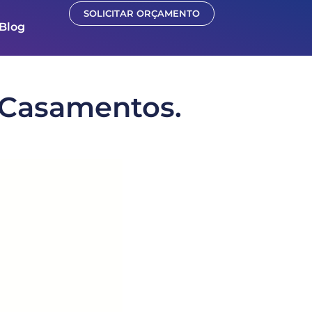
SOLICITAR ORÇAMENTO
Blog
 Casamentos.