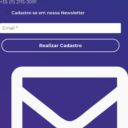
+55 (11) 2115-3091
Cadastre-se em nossa Newsletter
Realizar Cadastro