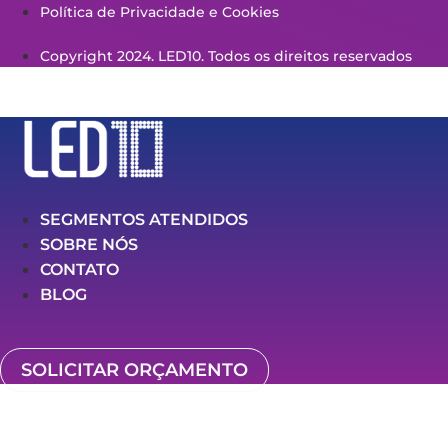
Política de Privacidade e Cookies
Copyright 2024. LED10. Todos os direitos reservados
SEGMENTOS ATENDIDOS
SOBRE NÓS
CONTATO
BLOG
SOLICITAR ORÇAMENTO