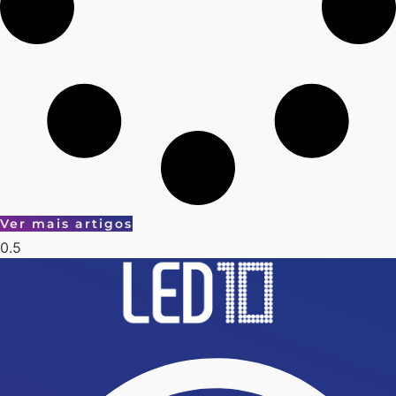
Ver mais artigos