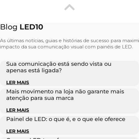
Blog
LED10
As últimas notícias, guias e histórias de sucesso para maxim
impacto da sua comunicação visual com painéis de LED.
Sua comunicação está sendo vista ou
apenas está ligada?
LER MAIS
Mais movimento na loja não garante mais
atenção para sua marca
LER MAIS
Painel de LED: o que é, e o que ele oferece
LER MAIS