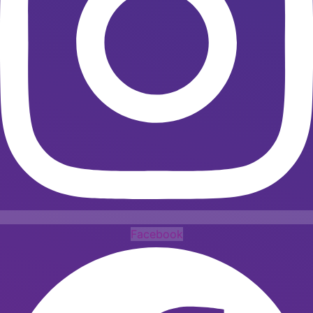
Facebook