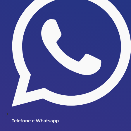
Telefone e Whatsapp