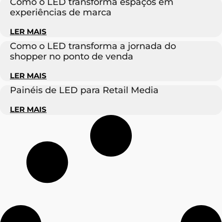
Como o LED transforma espaços em
experiências de marca
LER MAIS
Como o LED transforma a jornada do
shopper no ponto de venda
LER MAIS
Painéis de LED para Retail Media
LER MAIS