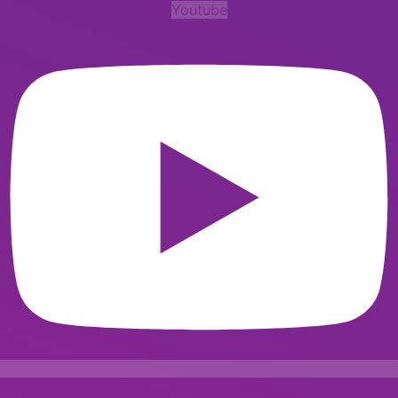
Youtube