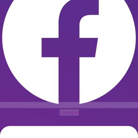
Linkedin