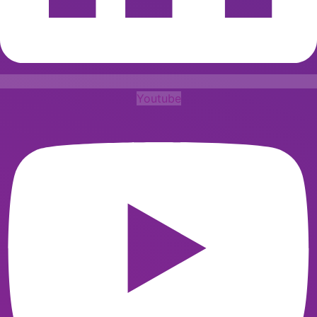
Youtube