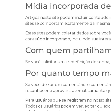
Mídia incorporada de 
Artigos neste site podem incluir conteúdo 
sites se comportam exatamente da mesma for
Estes sites podem coletar dados sobre você,
conteúdo incorporado, incluindo sua inter
Com quem partilham
Se você solicitar uma redefinição de senha,
Por quanto tempo m
Se você deixar um comentário, o comentári
reconhecer e aprovar automaticamente qua
Para usuários que se registram no nosso si
Todos os usuários podem ver, editar ou exc