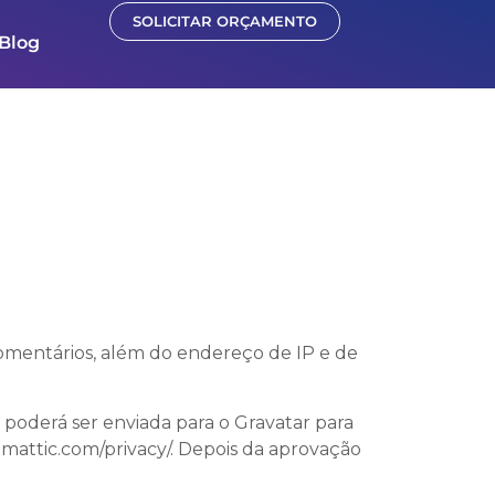
SOLICITAR ORÇAMENTO
Blog
comentários, além do endereço de IP e de
poderá ser enviada para o Gravatar para
utomattic.com/privacy/. Depois da aprovação