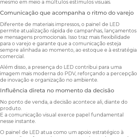
mesmo em meio a múltulos estímulos visuais.
Comunicação que acompanha o ritmo do varejo
Diferente de materiais impressos, o painel de LED
permite atualização rápida de campanhas, lançamentos
e mensagens promocionais. Isso traz mais flexibilidade
para o varejo e garante que a comunicação esteja
sempre alinhada ao momento, ao estoque e à estratégia
comercial.
Além disso, a presença do LED contribui para uma
imagem mais moderna do PDV, reforçando a percepção
de inovação e organização no ambiente.
Influência direta no momento da decisão
No ponto de venda, a decisão acontece ali, diante do
produto.
E a comunicação visual exerce papel fundamental
nesse instante.
O painel de LED atua como um apoio estratégico à