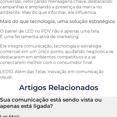
conversão, reforçando mensagens-chave, destacando
campanhas e ampliando a presença da marca no
ambiente. Mais do que informar, ele influencia.
Mais do que tecnologia, uma solução estratégica
O painel de LED no PDV não é apenas uma tela.
É uma ferramenta ativa de marketing.
Ele integra comunicação, tecnologia e estratégia
comercial em um único ponto, ajudando negócios a se
destacarem em ambientes competitivos e a se
conectarem melhor com o consumidor final.
LED10. Além das Telas. Inovação em comunicação
visual.
Artigos Relacionados
Sua comunicação está sendo vista ou
apenas está ligada?
Ler Mais