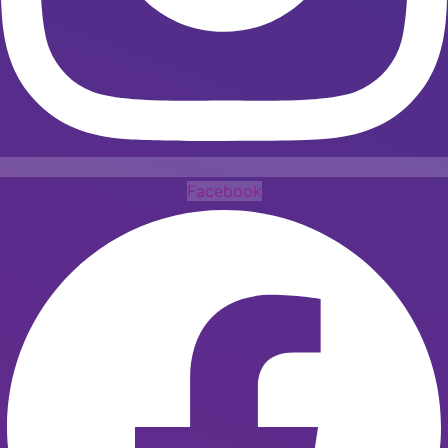
Facebook