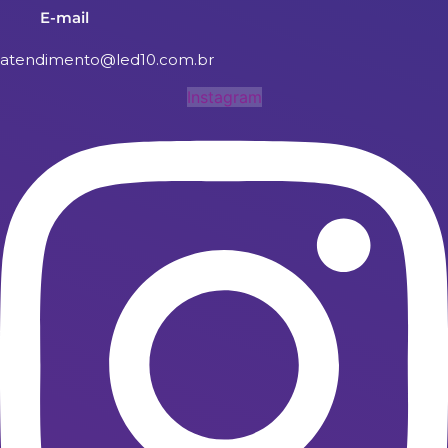
E-mail
atendimento@led10.com.br
Instagram