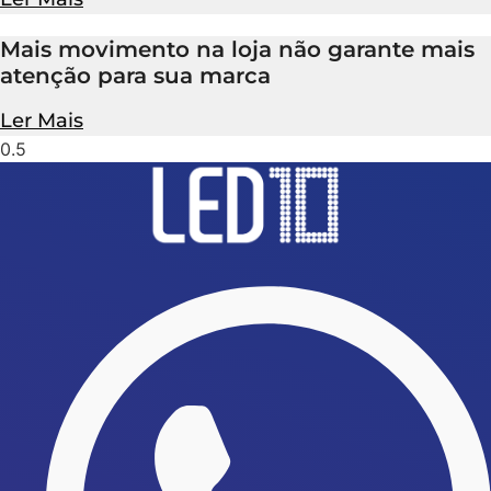
Mais movimento na loja não garante mais
atenção para sua marca
Ler Mais