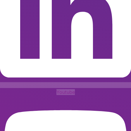
Youtube