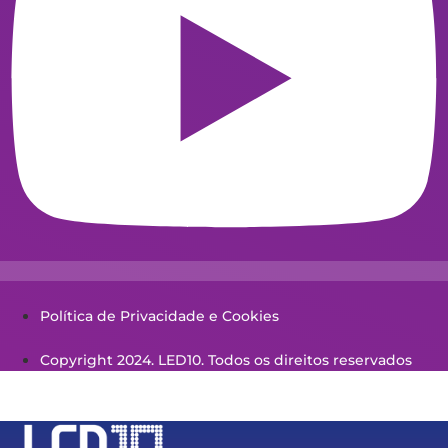
Política de Privacidade e Cookies
Copyright 2024. LED10. Todos os direitos reservados