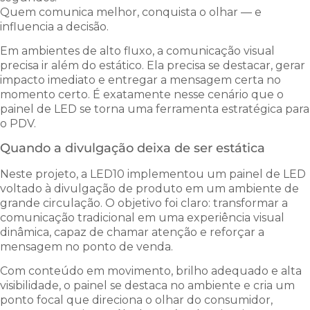
Quem comunica melhor, conquista o olhar — e
influencia a decisão.
Em ambientes de alto fluxo, a comunicação visual
precisa ir além do estático. Ela precisa se destacar, gerar
impacto imediato e entregar a mensagem certa no
momento certo. É exatamente nesse cenário que o
painel de LED se torna uma ferramenta estratégica para
o PDV.
Quando a divulgação deixa de ser estática
Neste projeto, a LED10 implementou um painel de LED
voltado à divulgação de produto em um ambiente de
grande circulação. O objetivo foi claro: transformar a
comunicação tradicional em uma experiência visual
dinâmica, capaz de chamar atenção e reforçar a
mensagem no ponto de venda.
Com conteúdo em movimento, brilho adequado e alta
visibilidade, o painel se destaca no ambiente e cria um
ponto focal que direciona o olhar do consumidor,