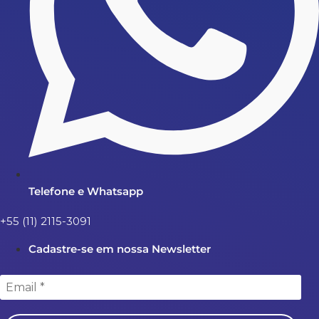
Telefone e Whatsapp
+55 (11) 2115-3091
Cadastre-se em nossa Newsletter