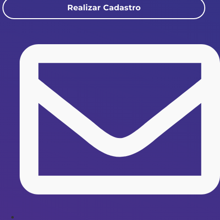
Realizar Cadastro