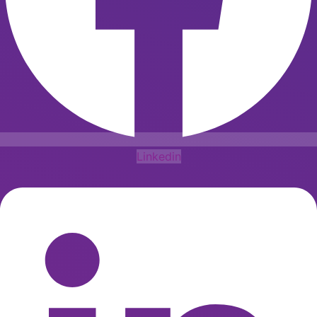
Linkedin