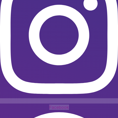
Facebook