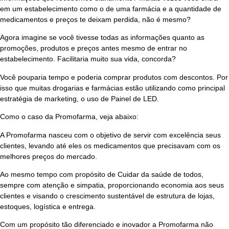
em um estabelecimento como o de uma farmácia e a quantidade de
medicamentos e preços te deixam perdida, não é mesmo?
Agora imagine se você tivesse todas as informações quanto as
promoções, produtos e preços antes mesmo de entrar no
estabelecimento. Facilitaria muito sua vida, concorda?
Você pouparia tempo e poderia comprar produtos com descontos. Por
isso que muitas
drogarias e farmácias
estão utilizando como principal
estratégia de marketing, o uso de Painel de LED.
Como o caso da Promofarma, veja abaixo:
A Promofarma nasceu com o objetivo de servir com excelência seus
clientes, levando até eles os medicamentos que precisavam com os
melhores preços do mercado.
Ao mesmo tempo com propósito de Cuidar da saúde de todos,
sempre com atenção e simpatia, proporcionando economia aos seus
clientes e visando o crescimento sustentável de estrutura de lojas,
estoques, logística e entrega.
Com um propósito tão diferenciado e inovador a Promofarma não