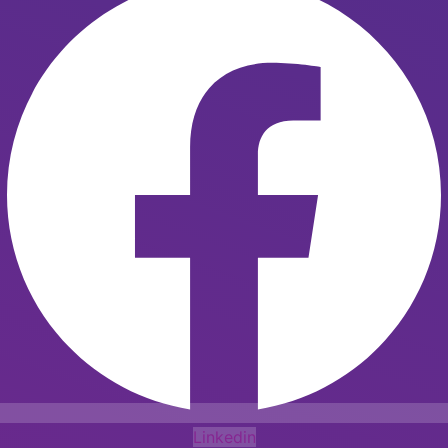
Linkedin