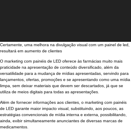
Certamente, uma melhora na divulgação visual com um painel de led,
resultará em aumento de clientes
O marketing com painéis de LED oferece às farmácias muito mais
praticidade na apresentação de conteúdo diversificado, além da
versatilidade para a mudança de mídias apresentadas, servindo para
lançamentos, ofertas, promoções e se apresentando como uma mídia
limpa, sem deixar materiais que devem ser descartados, já que se
utiliza de meios digitais para todas as apresentações.
Além de fornecer informações aos clientes, o marketing com painéis
de LED garante maior impacto visual, substituindo, aos poucos, as
estratégias convencionais de mídia interna e externa, possibilitando,
ainda, exibir simultaneamente anunciantes de diversas marcas de
medicamentos.