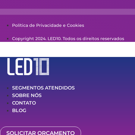
Política de Privacidade e Cookies
Copyright 2024. LED10. Todos os direitos reservados
SEGMENTOS ATENDIDOS
SOBRE NÓS
CONTATO
BLOG
SOLICITAR ORÇAMENTO