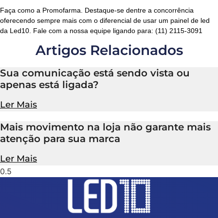
Faça como a Promofarma. Destaque-se dentre a concorrência
oferecendo sempre mais com o diferencial de usar um painel de led
da Led10. Fale com a nossa equipe ligando para: (11) 2115-3091
Artigos Relacionados
Sua comunicação está sendo vista ou
apenas está ligada?
Ler Mais
Mais movimento na loja não garante mais
atenção para sua marca
Ler Mais