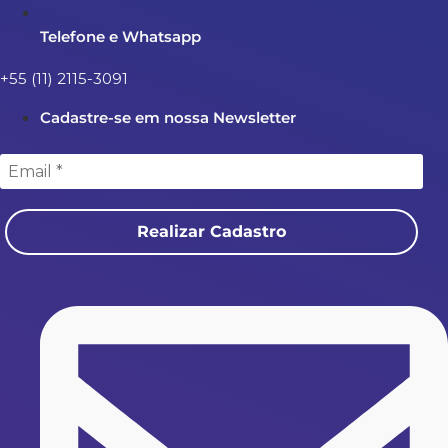
Telefone e Whatsapp
+55 (11) 2115-3091
Cadastre-se em nossa Newsletter
Realizar Cadastro