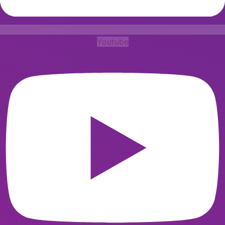
Youtube