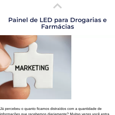
Painel de LED para Drogarias e
Farmácias
Já percebeu o quanto ficamos distraídos com a quantidade de
informações que recebemos diariamente? Muitas vezes você entra