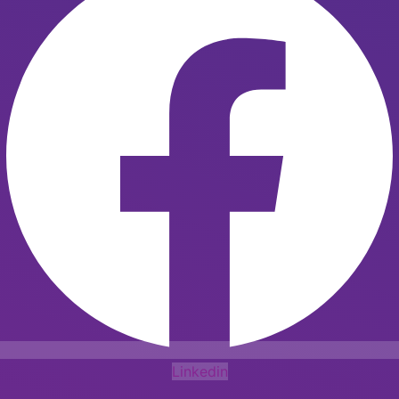
Linkedin