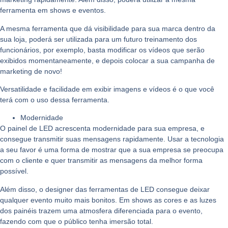
ferramenta em shows e eventos.
A mesma ferramenta que dá visibilidade para sua marca dentro da
sua loja, poderá ser utilizada para um futuro treinamento dos
funcionários, por exemplo, basta modificar os vídeos que serão
exibidos momentaneamente, e depois colocar a sua campanha de
marketing de novo!
Versatilidade e facilidade em exibir imagens e vídeos é o que você
terá com o uso dessa ferramenta.
Modernidade
O painel de LED acrescenta modernidade para sua empresa, e
consegue transmitir suas mensagens rapidamente. Usar a tecnologia
a seu favor é uma forma de mostrar que a sua empresa se preocupa
com o cliente e quer transmitir as mensagens da melhor forma
possível.
Além disso, o designer das ferramentas de LED consegue deixar
qualquer evento muito mais bonitos. Em shows as cores e as luzes
dos painéis trazem uma atmosfera diferenciada para o evento,
fazendo com que o público tenha imersão total.