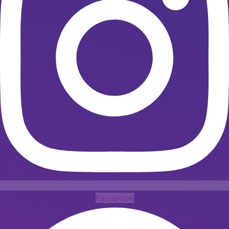
Facebook