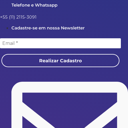
Telefone e Whatsapp
+55 (11) 2115-3091
Cadastre-se em nossa Newsletter
Realizar Cadastro