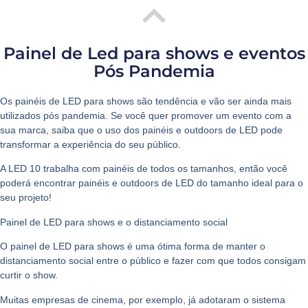
Painel de Led para shows e eventos
Pós Pandemia
Os
painéis de LED para shows
são tendência e vão ser ainda mais
utilizados pós pandemia. Se você quer promover um evento com a
sua marca, saiba que o uso dos painéis e outdoors de LED pode
transformar a experiência do seu público.
A LED 10 trabalha com painéis de todos os tamanhos, então você
poderá encontrar painéis e outdoors de LED do tamanho ideal para o
seu projeto!
Painel de LED para shows e o distanciamento social
O
painel de LED para shows
é uma ótima forma de manter o
distanciamento social entre o público e fazer com que todos consigam
curtir o show.
Muitas empresas de cinema, por exemplo, já adotaram o sistema