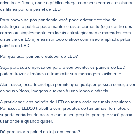
drive in de filmes, onde o público chega com seus carros e assistem
os filmes por um painel de LED.
Para shows na pós pandemia você pode adotar este tipo de
estratégia, o público pode manter o distanciamento (seja dentro dos
carros ou simplesmente em locais estrategicamente marcados com
distância de 1,5m) e assistir todo o show com visão ampliada pelos
painéis de LED.
Por que usar painéis e outdoor de LED?
Seja para sua empresa ou para o seu evento, os painéis de LED
podem trazer elegância e transmitir sua mensagem facilmente.
Além disso, essa tecnologia permite que qualquer pessoa consiga ver
os seus vídeos, imagens e textos à uma longa distância.
A praticidade dos painéis de LED os torna cada vez mais populares.
Por isso, a LED10 trabalha com produtos de tamanhos, formatos e
suporte variados de acordo com o seu projeto, para que você possa
usar onde e quando quiser.
Dá para usar o painel da loja em evento?