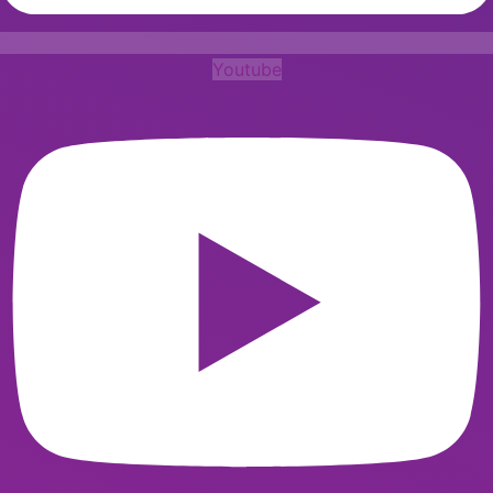
Youtube