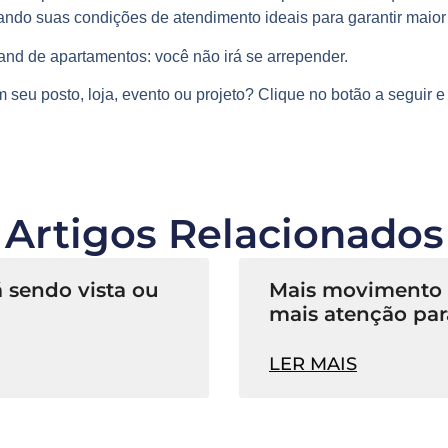
ando suas condições de atendimento ideais para garantir maio
tand de apartamentos
: você não irá se arrepender.
 seu posto, loja, evento ou projeto? Clique no botão a seguir 
Artigos Relacionados
 sendo vista ou
Mais movimento n
mais atenção par
LER MAIS