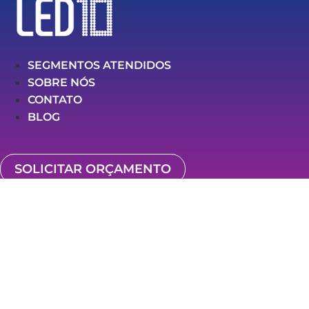
SEGMENTOS ATENDIDOS
SOBRE NÓS
CONTATO
BLOG
SOLICITAR ORÇAMENTO