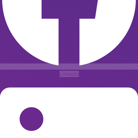
Linkedin