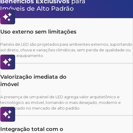
Benefícios Exclusivos
para
Imóveis de Alto Padrão
Uso externo sem limitações
Painéis de LED são projetados para ambientes externos, suportando
sol direto, chuva e variações climáticas, sem perda de qualidade ou
risco ao equipamento.
Valorização imediata do
imóvel
A presença de um painel de LED agrega valor arquitetônico e
tecnológico ao imóvel, tornando-o mais desejado, moderno e
diferenciado no mercado de alto padrão.
Integração total com o