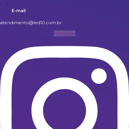
E-mail
atendimento@led10.com.br
Instagram