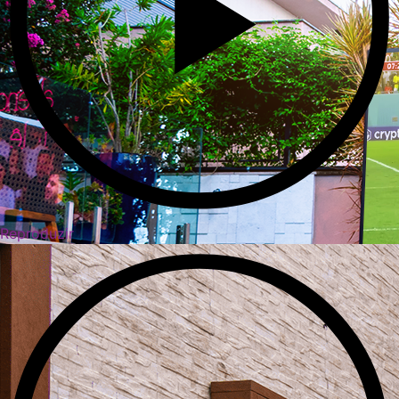
Reproduzir