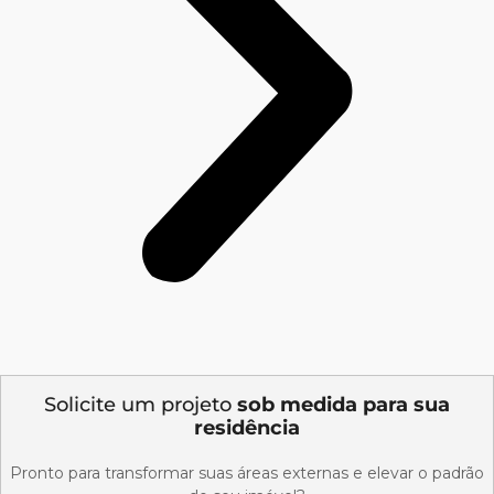
Solicite um projeto
sob medida para sua
residência
Pronto para transformar suas áreas externas e elevar o padrão