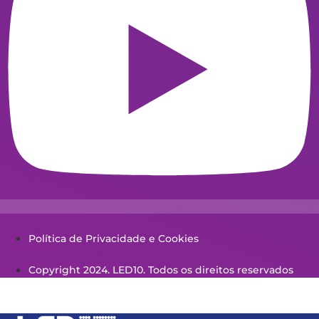
Política de Privacidade e Cookies
Copyright 2024. LED10. Todos os direitos reservados