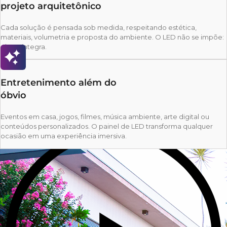
projeto arquitetônico
Cada solução é pensada sob medida, respeitando estética,
materiais, volumetria e proposta do ambiente. O LED não se impõe:
ele se integra.
Entretenimento além do
óbvio
Eventos em casa, jogos, filmes, música ambiente, arte digital ou
conteúdos personalizados. O painel de LED transforma qualquer
ocasião em uma experiência imersiva.