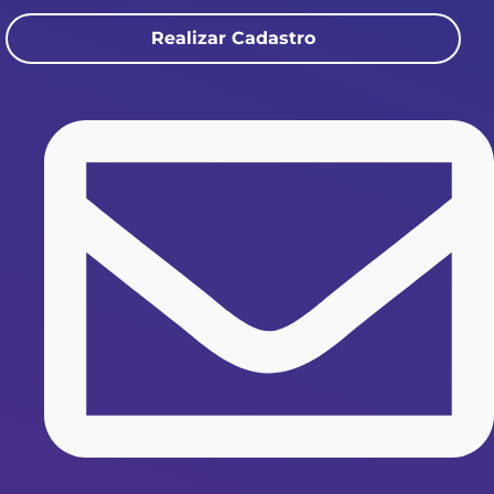
Realizar Cadastro