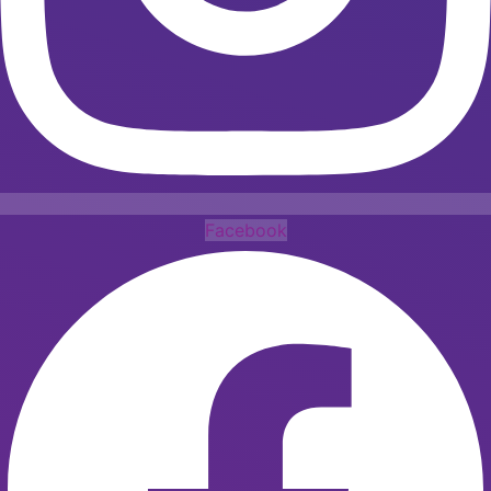
Facebook