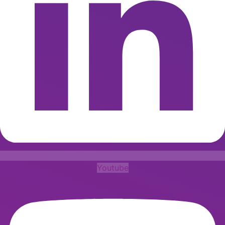
Youtube