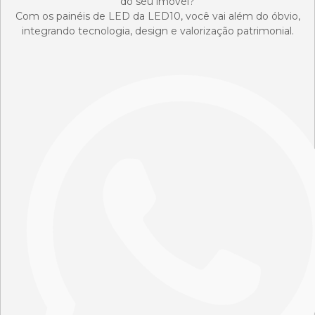
do seu imóvel?
Com os painéis de LED da LED10, você vai além do óbvio,
integrando tecnologia, design e valorização patrimonial.