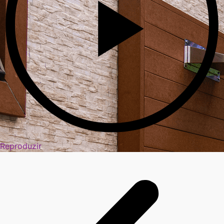
Reproduzir