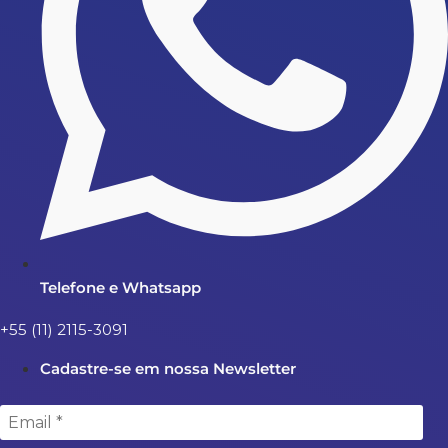
Telefone e Whatsapp
+55 (11) 2115-3091
Cadastre-se em nossa Newsletter