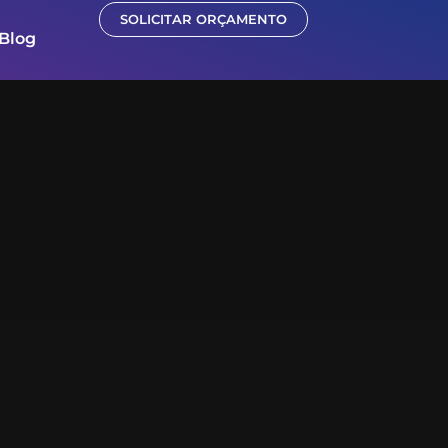
SOLICITAR ORÇAMENTO
Blog