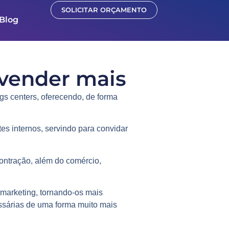
SOLICITAR ORÇAMENTO
Blog
 vender mais
gs
centers, oferecendo, de forma
es internos, servindo para convidar
ontração, além do comércio,
marketing, tornando-os mais
essárias de uma forma muito mais