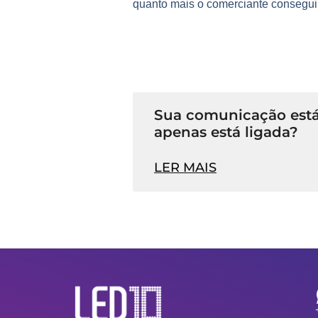
quanto mais o comerciante consegui
Sua comunicação está
apenas está ligada?
LER MAIS