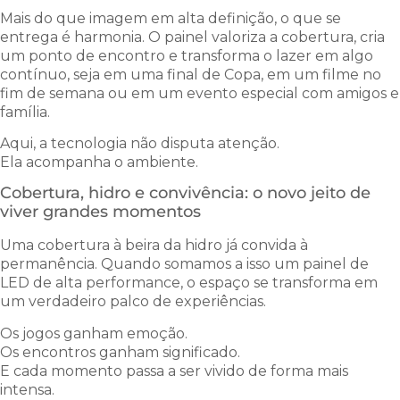
Mais do que imagem em alta definição, o que se
entrega é harmonia. O painel valoriza a cobertura, cria
um ponto de encontro e transforma o lazer em algo
contínuo, seja em uma final de Copa, em um filme no
fim de semana ou em um evento especial com amigos e
família.
Aqui, a tecnologia não disputa atenção.
Ela acompanha o ambiente.
Cobertura, hidro e convivência: o novo jeito de
viver grandes momentos
Uma cobertura à beira da hidro já convida à
permanência. Quando somamos a isso um painel de
LED de alta performance, o espaço se transforma em
um verdadeiro palco de experiências.
Os jogos ganham emoção.
Os encontros ganham significado.
E cada momento passa a ser vivido de forma mais
intensa.