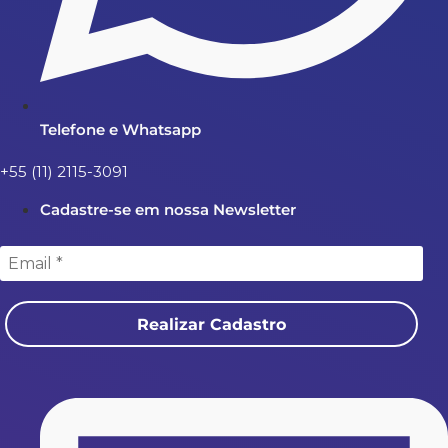
Telefone e Whatsapp
+55 (11) 2115-3091
Cadastre-se em nossa Newsletter
Realizar Cadastro