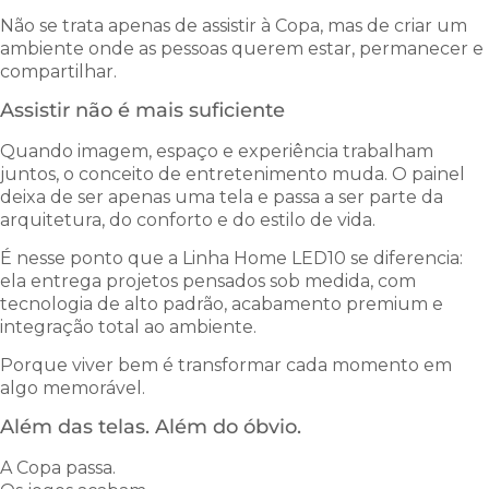
Não se trata apenas de assistir à Copa, mas de criar um
ambiente onde as pessoas querem estar, permanecer e
compartilhar.
Assistir não é mais suficiente
Quando imagem, espaço e experiência trabalham
juntos, o conceito de entretenimento muda. O painel
deixa de ser apenas uma tela e passa a ser parte da
arquitetura, do conforto e do estilo de vida.
É nesse ponto que a Linha Home LED10 se diferencia:
ela entrega projetos pensados sob medida, com
tecnologia de alto padrão, acabamento premium e
integração total ao ambiente.
Porque viver bem é transformar cada momento em
algo memorável.
Além das telas. Além do óbvio.
A Copa passa.