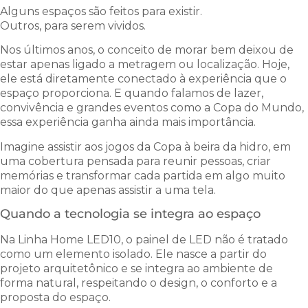
Alguns espaços são feitos para existir.
Outros, para serem vividos.
Nos últimos anos, o conceito de morar bem deixou de
estar apenas ligado a metragem ou localização. Hoje,
ele está diretamente conectado à experiência que o
espaço proporciona. E quando falamos de lazer,
convivência e grandes eventos como a Copa do Mundo,
essa experiência ganha ainda mais importância.
Imagine assistir aos jogos da Copa à beira da hidro, em
uma cobertura pensada para reunir pessoas, criar
memórias e transformar cada partida em algo muito
maior do que apenas assistir a uma tela.
Quando a tecnologia se integra ao espaço
Na Linha Home LED10, o painel de LED não é tratado
como um elemento isolado. Ele nasce a partir do
projeto arquitetônico e se integra ao ambiente de
forma natural, respeitando o design, o conforto e a
proposta do espaço.