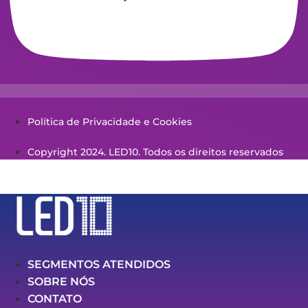
Política de Privacidade e Cookies
Copyright 2024. LED10. Todos os direitos reservados
SEGMENTOS ATENDIDOS
SOBRE NÓS
CONTATO