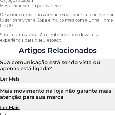
Os jogos acabam.
Mas a experiência permanece.
Descubra como transformar a sua cobertura no melhor
lugar para viver a Copa e muito mais com a Linha Home
LED10.
Solicite uma avaliação e entenda como levar essa
experiência para o seu espaço.
Artigos Relacionados
Sua comunicação está sendo vista ou
apenas está ligada?
Ler Mais
Mais movimento na loja não garante mais
atenção para sua marca
Ler Mais