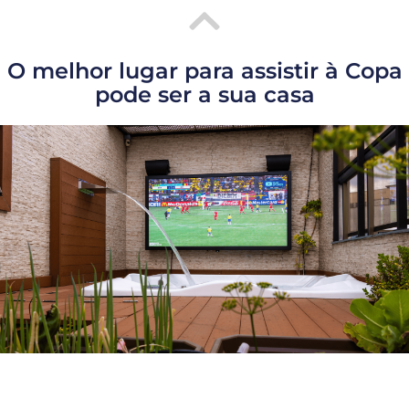
O melhor lugar para assistir à Copa
pode ser a sua casa