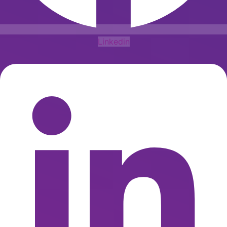
Linkedin