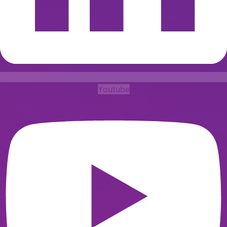
Youtube