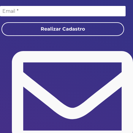
Realizar Cadastro