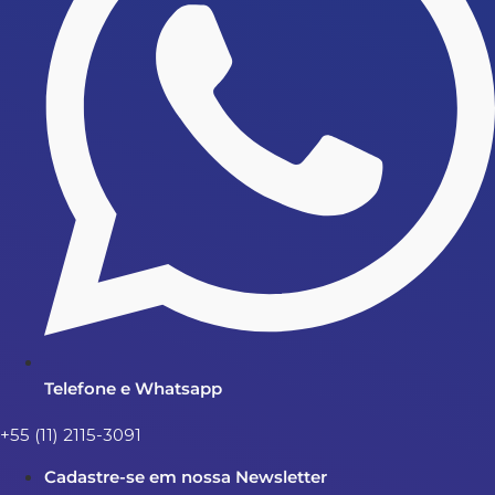
Telefone e Whatsapp
+55 (11) 2115-3091
Cadastre-se em nossa Newsletter