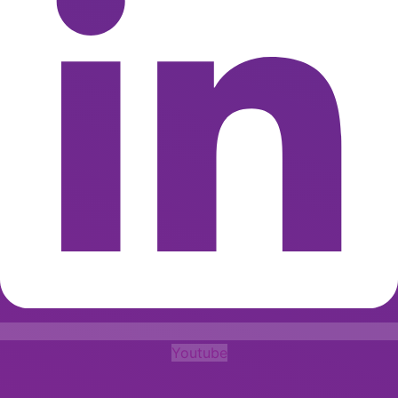
Youtube