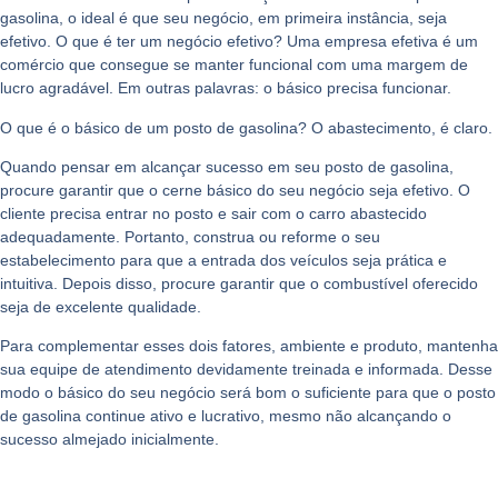
gasolina, o ideal é que seu negócio, em primeira instância, seja
efetivo. O que é ter um negócio efetivo? Uma empresa efetiva é um
comércio que consegue se manter funcional com uma margem de
lucro agradável. Em outras palavras: o básico precisa funcionar.
O que é o básico de um posto de gasolina? O abastecimento, é claro.
Quando pensar em alcançar sucesso em seu posto de gasolina,
procure garantir que o cerne básico do seu negócio seja efetivo. O
cliente precisa entrar no posto e sair com o carro abastecido
adequadamente. Portanto, construa ou reforme o seu
estabelecimento para que a entrada dos veículos seja prática e
intuitiva. Depois disso, procure garantir que o combustível oferecido
seja de excelente qualidade.
Para complementar esses dois fatores, ambiente e produto, mantenha
sua equipe de atendimento devidamente treinada e informada. Desse
modo o básico do seu negócio será bom o suficiente para que o posto
de gasolina continue ativo e lucrativo, mesmo não alcançando o
sucesso almejado inicialmente.