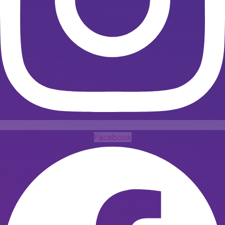
Facebook