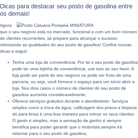
Dicas para destacar seu posto de gasolina entre
os demais!
Agora
que o seu negócio está no mercado, funcional e com um bom número
de clientes recorrentes, se prepare para alcançar o sucesso
otimizando as qualidades do seu posto de gasolina! Confira nossas
dicas a seguir:
Tenha uma loja de conveniência:
Por lei o seu posto de gasolina
pode ter uma lojinha de conveniência, use isso ao seu favor. A
loja pode ser parte do seu negócio ou pode ser fruto de uma
parceria, ou seja, você fornece o espaço para um sócio abrir a
loja. Nos dois casos o número de clientes do seu posto de
gasolina aumenta consideravelmente;
Oferece serviços gratuitos durante o atendimento:
Serviços
simples como a troca da água, calibragem dos pneus e limpeza
do para-brisa é uma boa maneira para mimar os seus clientes.
O gesto é simples, mas a sensação de ganho é sempre
benéfica para poder garantir que o motorista sempre irá
retornar para o seu posto de gasolina;