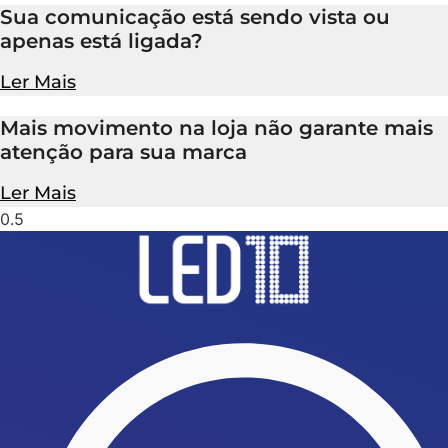
Sua comunicação está sendo vista ou
apenas está ligada?
Ler Mais
Mais movimento na loja não garante mais
atenção para sua marca
Ler Mais