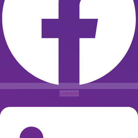
Linkedin