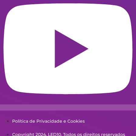
Política de Privacidade e Cookies
Copyright 2024. LED10. Todos os direitos reservados