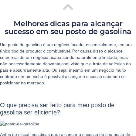
Melhores dicas para alcançar
sucesso em seu posto de gasolina
Um posto de gasolina é um negócio focado, essencialmente, em um
único tipo de produto: o combustível. Por causa disso o alcance
comercial de um negócio acaba sendo naturalmente limitado, mas
não necessariamente desvantajoso, visto que a frota de veículos do
país é absurdamente alta. Ou seja, mesmo em um negócio muito
centrado em um nicho é possível alcançar o sucesso sabendo se
posicionar no mercado.
O que precisa ser feito para meu posto de
gasolina ser eficiente?
Antes de discutimos dicas para alcançar o sucesso do seu posto de