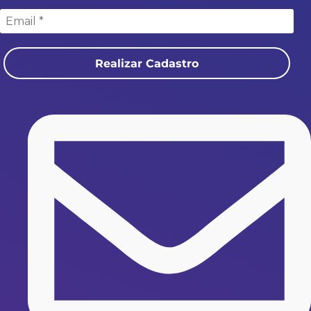
Realizar Cadastro