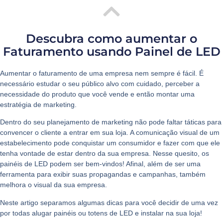
Descubra como aumentar o
Faturamento usando Painel de LED
Aumentar o faturamento
de uma empresa nem sempre é fácil. É
necessário estudar o seu público alvo com cuidado, perceber a
necessidade do produto que você vende e então montar uma
estratégia de marketing.
Dentro do seu planejamento de marketing não pode faltar táticas para
convencer o cliente a entrar em sua loja. A comunicação visual de um
estabelecimento pode conquistar um consumidor e fazer com que ele
tenha vontade de estar dentro da sua empresa. Nesse quesito, os
painéis de LED podem ser bem-vindos! Afinal, além de ser uma
ferramenta para exibir suas propagandas e campanhas, também
melhora o visual da sua empresa.
Neste artigo separamos algumas dicas para você decidir de uma vez
por todas alugar painéis ou totens de LED e instalar na sua loja!