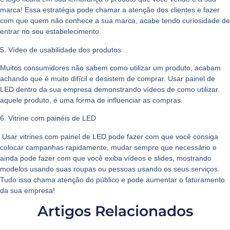
marca! Essa estratégia pode chamar a atenção dos clientes e fazer
com que quem não conhece a sua marca, acabe tendo curiosidade de
entrar no seu estabelecimento.
5. Vídeo de usabilidade dos produtos
Muitos consumidores não sabem como utilizar um produto, acabam
achando que é muito difícil e desistem de comprar. Usar painel de
LED dentro da sua empresa demonstrando vídeos de como utilizar
aquele produto, é uma forma de influenciar as compras.
6. Vitrine com painéis de LED
Usar vitrines com painel de LED pode fazer com que você consiga
colocar campanhas rapidamente, mudar sempre que necessário e
ainda pode fazer com que você exiba vídeos e slides, mostrando
modelos usando suas roupas ou pessoas usando os seus serviços.
Tudo isso chama atenção do público e pode
aumentar o faturamento
da sua empresa!
Artigos Relacionados