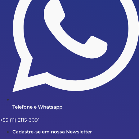
Telefone e Whatsapp
+55 (11) 2115-3091
Cadastre-se em nossa Newsletter