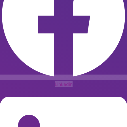
Linkedin