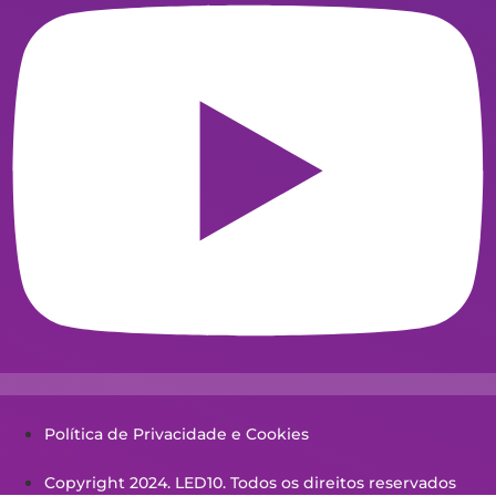
Política de Privacidade e Cookies
Copyright 2024. LED10. Todos os direitos reservados