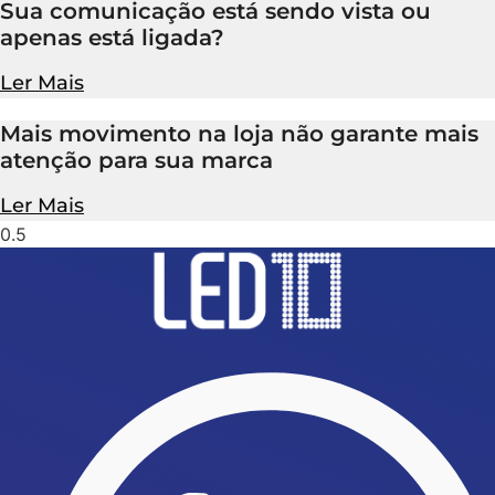
Sua comunicação está sendo vista ou
apenas está ligada?
Ler Mais
Mais movimento na loja não garante mais
atenção para sua marca
Ler Mais