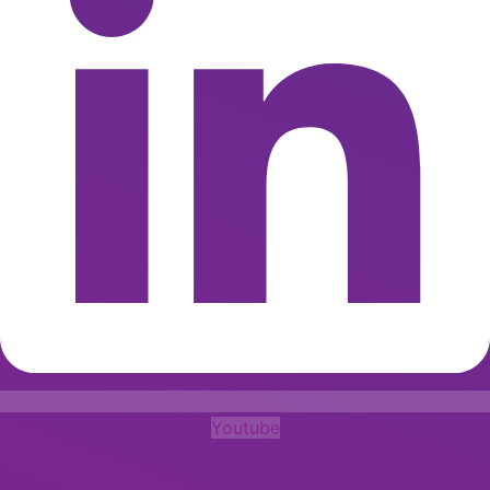
Youtube