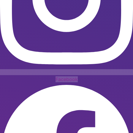
Facebook