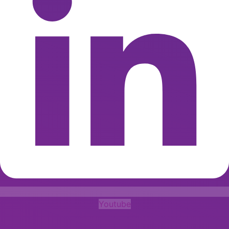
Youtube