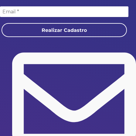
Realizar Cadastro