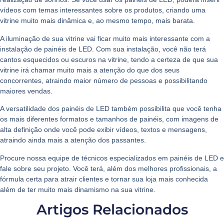
vídeos com temas interessantes sobre os produtos, criando uma
vitrine muito mais dinâmica e, ao mesmo tempo, mais barata.
A iluminação de sua vitrine vai ficar muito mais interessante com a
instalação de painéis de LED. Com sua instalação, você não terá
cantos esquecidos ou escuros na vitrine, tendo a certeza de que sua
vitrine irá chamar muito mais a atenção do que dos seus
concorrentes, atraindo maior número de pessoas e possibilitando
maiores vendas.
A versatilidade dos painéis de LED também possibilita que você tenha
os mais diferentes formatos e tamanhos de painéis, com imagens de
alta definição onde você pode exibir vídeos, textos e mensagens,
atraindo ainda mais a atenção dos passantes.
Procure nossa equipe de técnicos especializados em
painéis de LED
e
fale sobre seu projeto. Você terá, além dos melhores profissionais, a
fórmula certa para atrair clientes e tornar sua loja mais conhecida
além de ter muito mais
dinamismo na sua vitrine
.
Artigos Relacionados