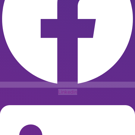
Linkedin