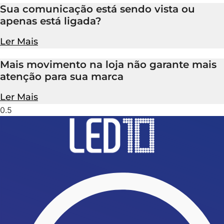
Sua comunicação está sendo vista ou
apenas está ligada?
Ler Mais
Mais movimento na loja não garante mais
atenção para sua marca
Ler Mais