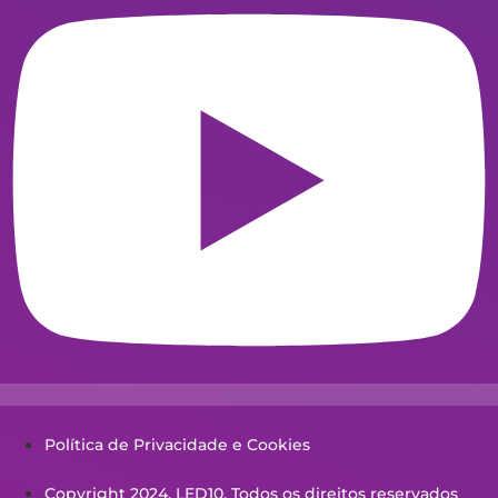
Política de Privacidade e Cookies
Copyright 2024. LED10. Todos os direitos reservados