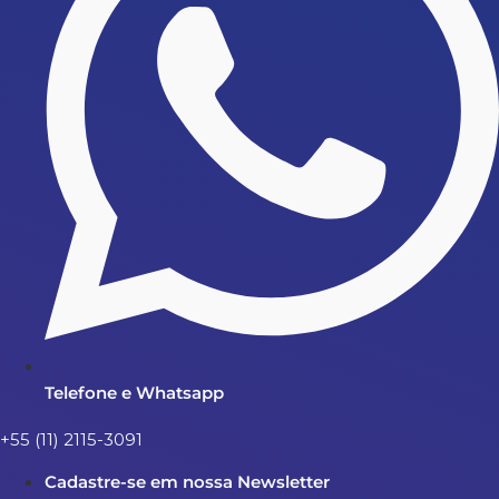
Telefone e Whatsapp
+55 (11) 2115-3091
Cadastre-se em nossa Newsletter