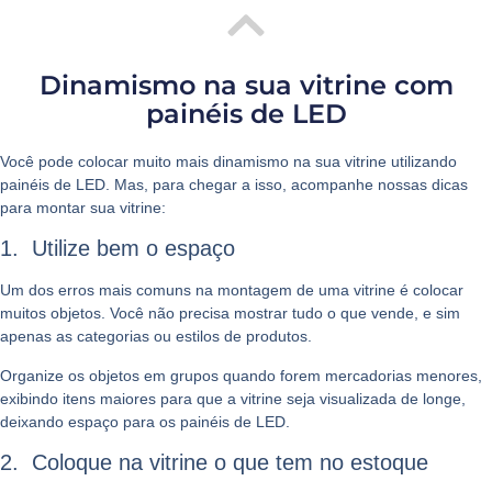
Dinamismo na sua vitrine com
painéis de LED
Você pode colocar muito mais
dinamismo na sua vitrine
utilizando
painéis de LED. Mas, para chegar a isso, acompanhe nossas dicas
para montar sua vitrine:
1. Utilize bem o espaço
Um dos erros mais comuns na montagem de uma vitrine é colocar
muitos objetos. Você não precisa mostrar tudo o que vende, e sim
apenas as categorias ou estilos de produtos.
Organize os objetos em grupos quando forem mercadorias menores,
exibindo itens maiores para que a vitrine seja visualizada de longe,
deixando espaço para os painéis de LED.
2. Coloque na vitrine o que tem no estoque