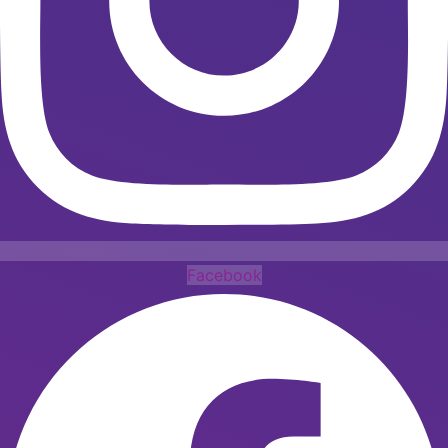
Facebook