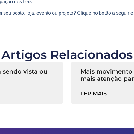
pação dos fiéis.
 seu posto, loja, evento ou projeto? Clique no botão a seguir 
Artigos Relacionados
 sendo vista ou
Mais movimento n
mais atenção par
LER MAIS