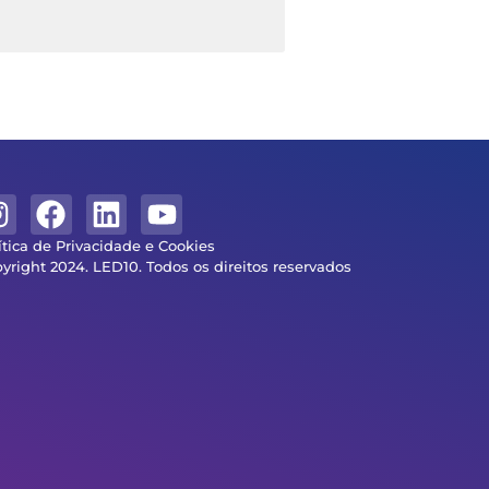
ítica de Privacidade e Cookies
yright 2024. LED10. Todos os direitos reservados