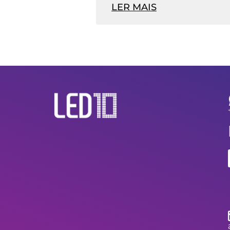
LER MAIS