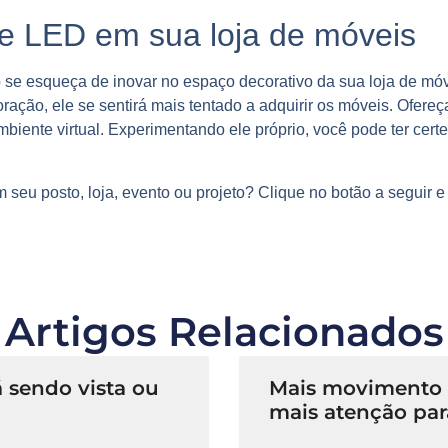
e LED em sua loja de móveis
o se esqueça de
inovar no espaço decorativo
da sua loja de mó
oração, ele se sentirá mais tentado a adquirir os móveis. Ofere
iente virtual. Experimentando ele próprio, você pode ter certe
 seu posto, loja, evento ou projeto? Clique no botão a seguir 
Artigos Relacionados
 sendo vista ou
Mais movimento n
mais atenção par