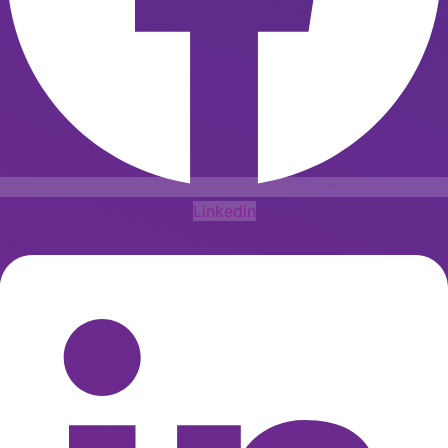
Linkedin