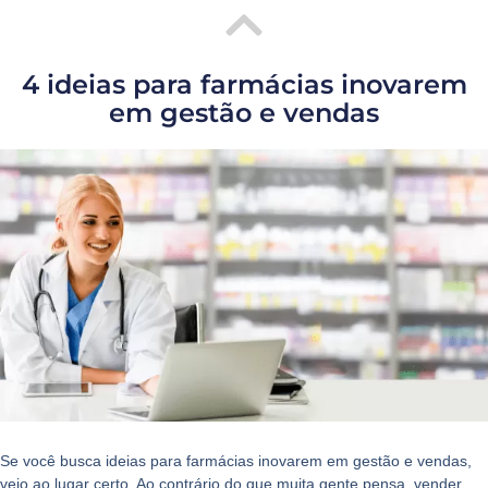
4 ideias para farmácias inovarem
em gestão e vendas
Se você busca
ideias para farmácias inovarem em gestão e vendas
,
veio ao lugar certo. Ao contrário do que muita gente pensa, vender