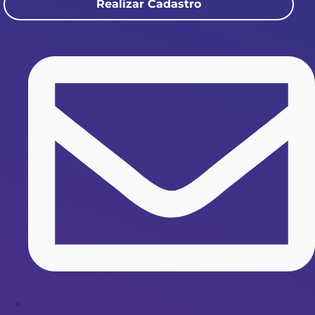
Realizar Cadastro