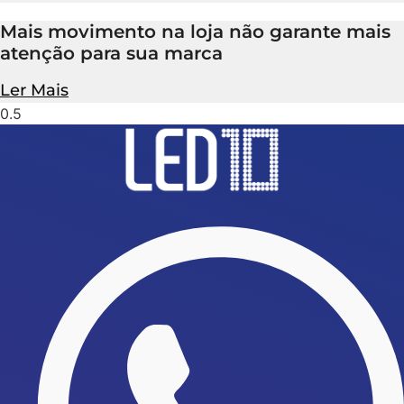
Mais movimento na loja não garante mais
atenção para sua marca
Ler Mais