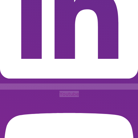
Youtube