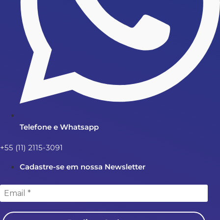
Telefone e Whatsapp
+55 (11) 2115-3091
Cadastre-se em nossa Newsletter