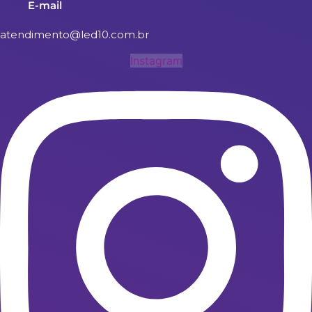
E-mail
atendimento@led10.com.br
Instagram