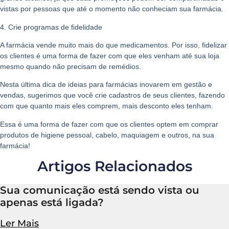
vistas por pessoas que até o momento não conheciam sua farmácia.
4. Crie programas de fidelidade
A farmácia vende muito mais do que medicamentos. Por isso, fidelizar
os clientes é uma forma de fazer com que eles venham até sua loja
mesmo quando não precisam de remédios.
Nesta última dica de
ideias para farmácias inovarem em gestão e
vendas
, sugerimos que você crie cadastros de seus clientes, fazendo
com que quanto mais eles comprem, mais desconto eles tenham.
Essa é uma forma de fazer com que os clientes optem em comprar
produtos de higiene pessoal, cabelo, maquiagem e outros, na sua
farmácia!
Artigos Relacionados
Sua comunicação está sendo vista ou
apenas está ligada?
Ler Mais