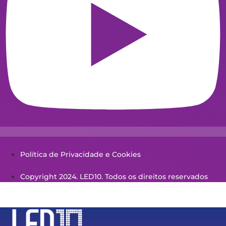
Política de Privacidade e Cookies
Copyright 2024. LED10. Todos os direitos reservados