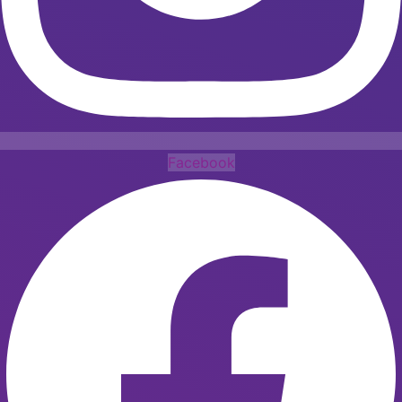
Facebook