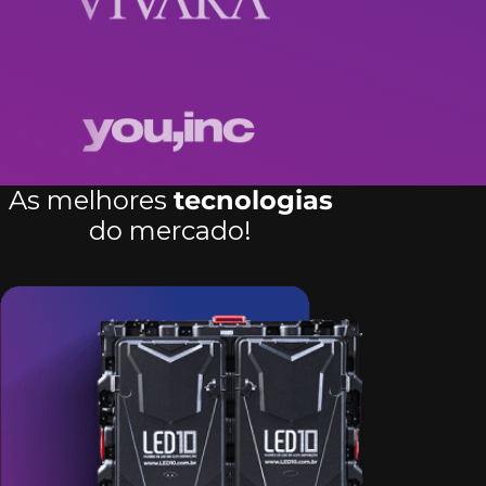
As melhores
tecnologias
do mercado!