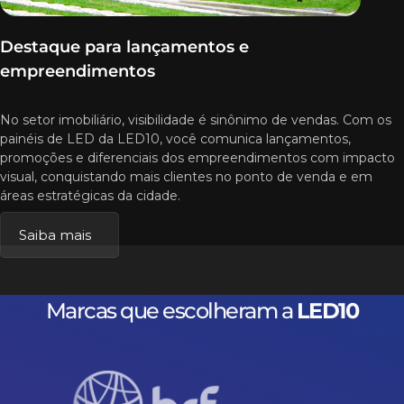
Destaque para lançamentos e
empreendimentos
No setor imobiliário, visibilidade é sinônimo de vendas. Com os
painéis de LED da LED10, você comunica lançamentos,
promoções e diferenciais dos empreendimentos com impacto
visual, conquistando mais clientes no ponto de venda e em
áreas estratégicas da cidade.
Saiba mais
Marcas que escolheram a
LED10