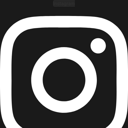
Instagram