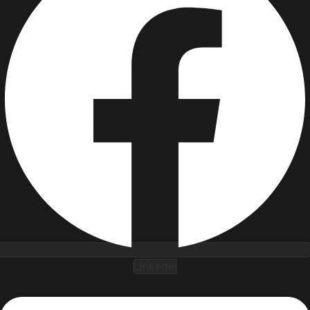
Linkedin