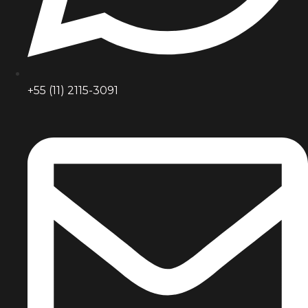
+55 (11) 2115-3091