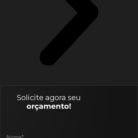
Solicite agora seu
orçamento!
Nome*