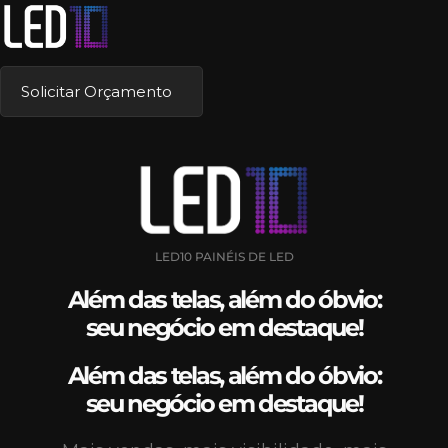
Solicitar Orçamento
LED10 PAINÉIS DE LED
Além das telas, além do óbvio:
seu negócio em destaque!
Além das telas, além do óbvio:
seu negócio em destaque!