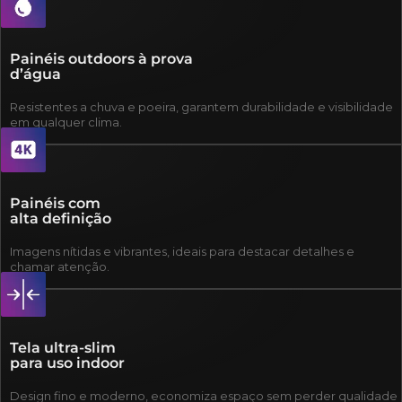
Painéis outdoors à prova
d’água
Resistentes a chuva e poeira, garantem durabilidade e visibilidade
em qualquer clima.
Painéis com
alta definição
Imagens nítidas e vibrantes, ideais para destacar detalhes e
chamar atenção.
Tela ultra-slim
para uso indoor
Design fino e moderno, economiza espaço sem perder qualidade