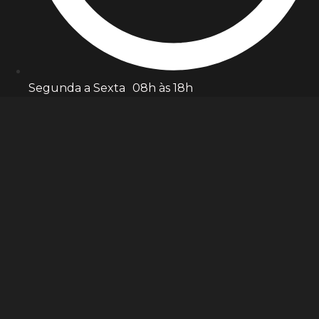
Segunda a Sexta 08h às 18h